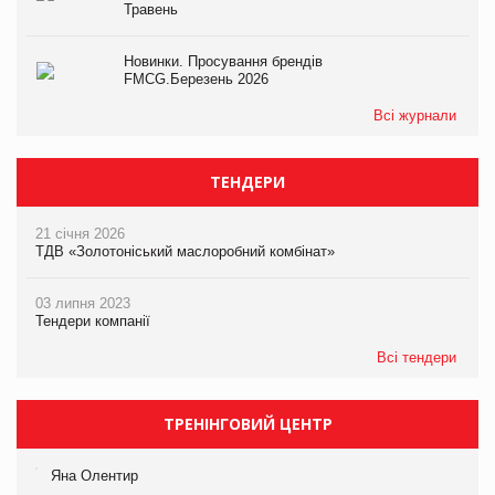
Травень
Новинки. Просування брендів
FMCG.Березень 2026
Всі журнали
ТЕНДЕРИ
21 січня 2026
ТДВ «Золотоніський маслоробний комбінат»
03 липня 2023
Тендери компанії
Всі тендери
ТРЕНІНГОВИЙ ЦЕНТР
Яна Олентир