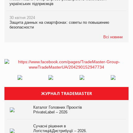
українських підприємців
30 квітня 2024
Защита данных на смартфонах: советы по повышению
безопасности
Всі новини
ЖУРНАЛ TRADEMASTER
Каталог Головних Проєктів
PrivateLabel – 2026
Сучасні рішення в
Логістиці&Дистрибуції – 2026.