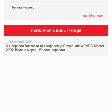
Тетяна Ільєнко
повний список
НАЙБЛИЖЧА КОНФЕРЕНЦІЯ
18 червня 2026 |
3-4 вересня Виставки та конференції PrivateLabel&FMCG Master-
2026: Власна марка - Власна перевага