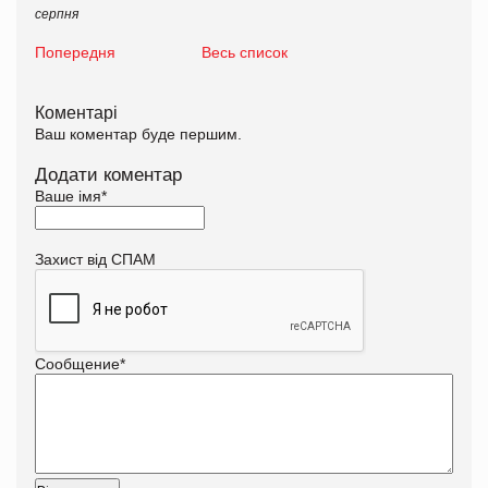
серпня
Попередня
Весь список
Коментарі
Ваш коментар буде першим.
Додати коментар
Ваше імя
*
Захист від СПАМ
Сообщение
*