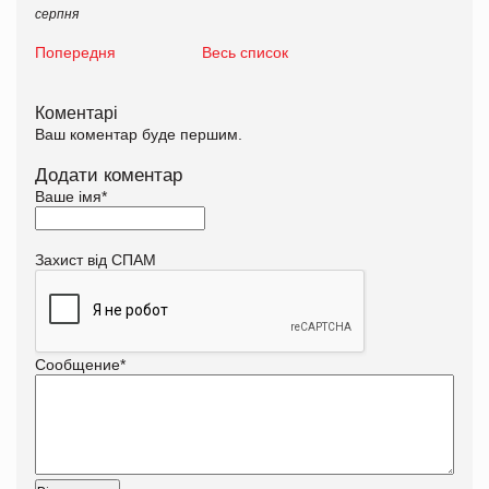
серпня
Попередня
Весь список
Коментарі
Ваш коментар буде першим.
Додати коментар
Ваше імя
*
Захист від СПАМ
Сообщение
*