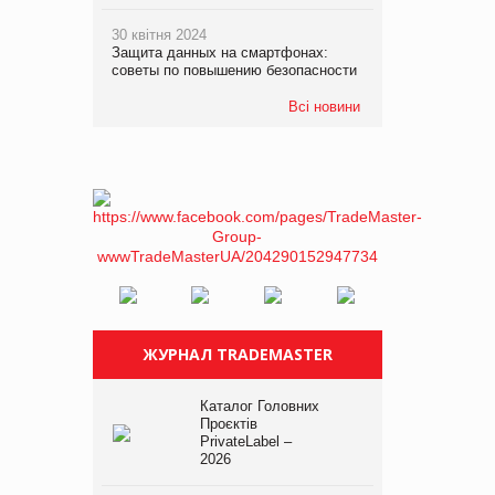
30 квітня 2024
Защита данных на смартфонах:
советы по повышению безопасности
Всі новини
ЖУРНАЛ TRADEMASTER
Каталог Головних
Проєктів
PrivateLabel –
2026