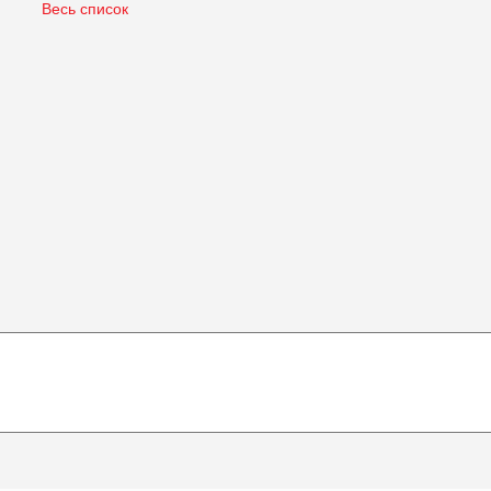
Весь список