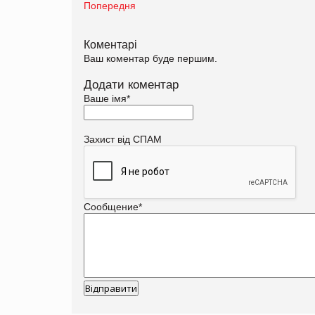
Попередня
Коментарі
Ваш коментар буде першим.
Додати коментар
Ваше імя
*
Захист від СПАМ
Сообщение
*