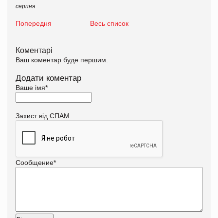
серпня
Попередня
Весь список
Коментарі
Ваш коментар буде першим.
Додати коментар
Ваше імя
*
Захист від СПАМ
Сообщение
*