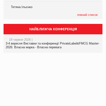
Тетяна Ільєнко
повний список
НАЙБЛИЖЧА КОНФЕРЕНЦІЯ
18 червня 2026 |
3-4 вересня Виставки та конференції PrivateLabel&FMCG Master-
2026: Власна марка - Власна перевага