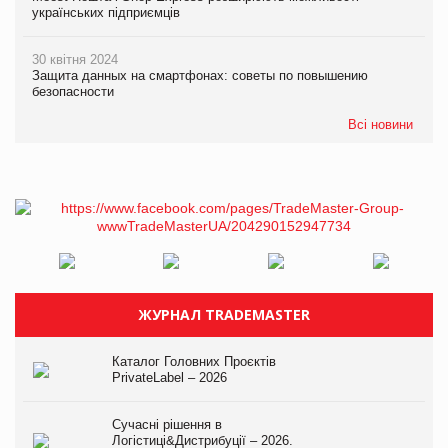
українських підприємців
30 квітня 2024
Защита данных на смартфонах: советы по повышению
безопасности
Всі новини
ЖУРНАЛ TRADEMASTER
Каталог Головних Проєктів
PrivateLabel – 2026
Сучасні рішення в
Логістиці&Дистрибуції – 2026.