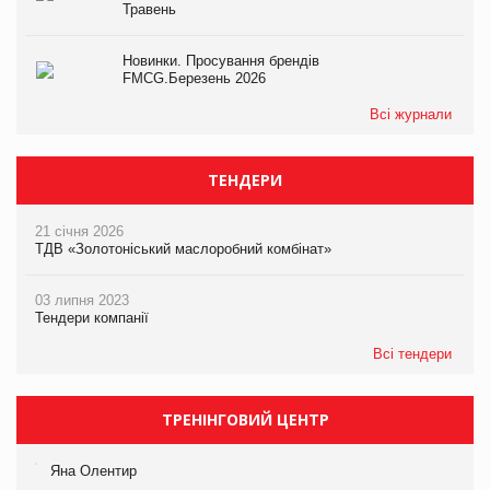
Травень
Новинки. Просування брендів
FMCG.Березень 2026
Всі журнали
ТЕНДЕРИ
21 січня 2026
ТДВ «Золотоніський маслоробний комбінат»
03 липня 2023
Тендери компанії
Всі тендери
ТРЕНІНГОВИЙ ЦЕНТР
Яна Олентир