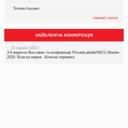
Тетяна Ільєнко
повний список
НАЙБЛИЖЧА КОНФЕРЕНЦІЯ
18 червня 2026 |
3-4 вересня Виставки та конференції PrivateLabel&FMCG Master-
2026: Власна марка - Власна перевага