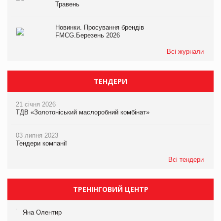
Травень
Новинки. Просування брендів
FMCG.Березень 2026
Всі журнали
ТЕНДЕРИ
21 січня 2026
ТДВ «Золотоніський маслоробний комбінат»
03 липня 2023
Тендери компанії
Всі тендери
ТРЕНІНГОВИЙ ЦЕНТР
Яна Олентир