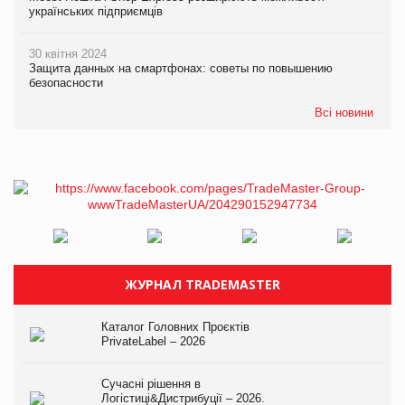
українських підприємців
30 квітня 2024
Защита данных на смартфонах: советы по повышению
безопасности
Всі новини
ЖУРНАЛ TRADEMASTER
Каталог Головних Проєктів
PrivateLabel – 2026
Сучасні рішення в
Логістиці&Дистрибуції – 2026.