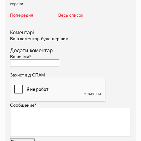
серпня
Попередня
Весь список
Коментарі
Ваш коментар буде першим.
Додати коментар
Ваше імя
*
Захист від СПАМ
Сообщение
*