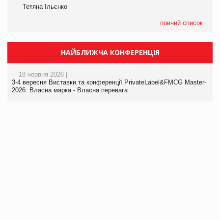
Тетяна Ільєнко
повний список
НАЙБЛИЖЧА КОНФЕРЕНЦІЯ
18 червня 2026 |
3-4 вересня Виставки та конференції PrivateLabel&FMCG Master-
2026: Власна марка - Власна перевага