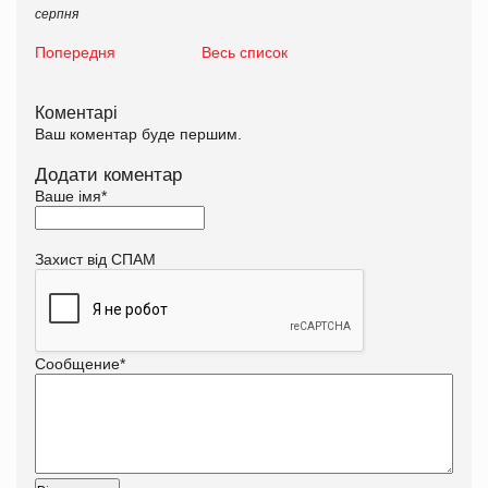
серпня
Попередня
Весь список
Коментарі
Ваш коментар буде першим.
Додати коментар
Ваше імя
*
Захист від СПАМ
Сообщение
*