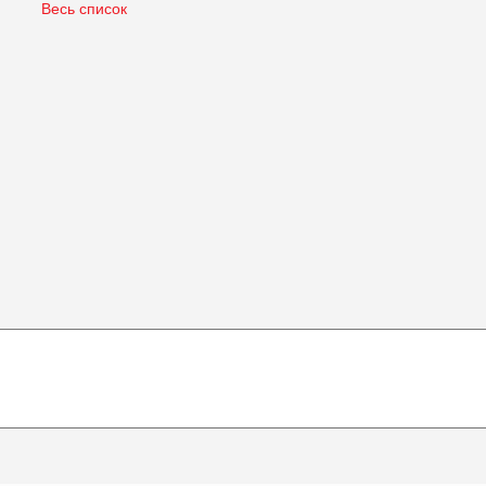
Весь список