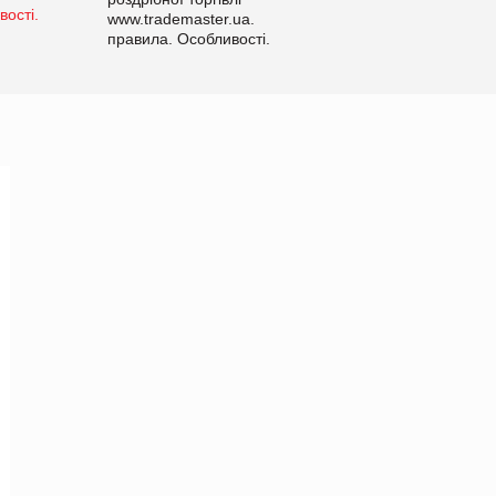
www.trademaster.ua.
правила. Особливості.
Рекомендації