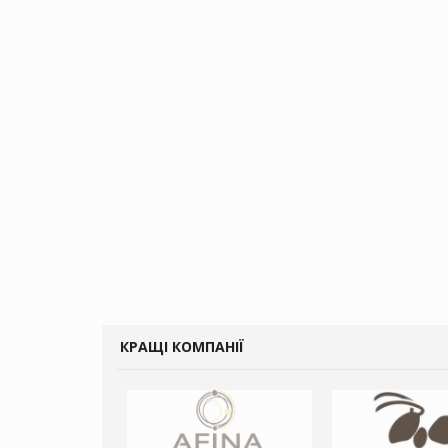
КРАЩІ КОМПАНІЇ