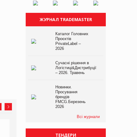
ЖУРНАЛ TRADEMASTER
Каталог Головних
Проєктів
PrivateLabel –
2026
Сучасні рішення в
Логістиці&Дистрибуції
– 2026. Травень
Новинки.
Просування
брендів
FMCG.Березень
2026
Всі журнали
ТЕНДЕРИ