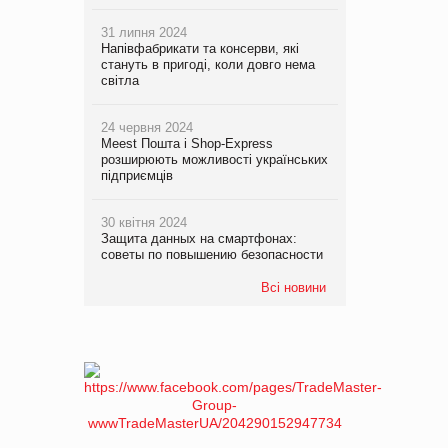
31 липня 2024
Напівфабрикати та консерви, які
стануть в пригоді, коли довго нема
світла
24 червня 2024
Meest Пошта і Shop-Express
розширюють можливості українських
підприємців
30 квітня 2024
Защита данных на смартфонах:
советы по повышению безопасности
Всі новини