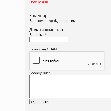
Попередня
Коментарі
Ваш коментар буде першим.
Додати коментар
Ваше імя
*
Захист від СПАМ
Сообщение
*