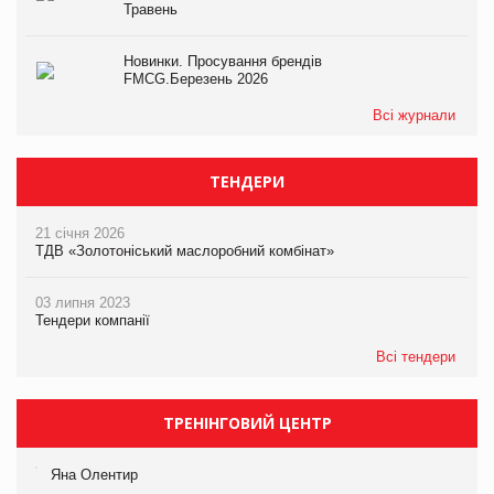
Травень
Новинки. Просування брендів
FMCG.Березень 2026
Всі журнали
ТЕНДЕРИ
21 січня 2026
ТДВ «Золотоніський маслоробний комбінат»
03 липня 2023
Тендери компанії
Всі тендери
ТРЕНІНГОВИЙ ЦЕНТР
Яна Олентир