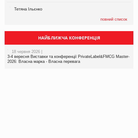
Тетяна Ільєнко
повний список
НАЙБЛИЖЧА КОНФЕРЕНЦІЯ
18 червня 2026 |
3-4 вересня Виставки та конференції PrivateLabel&FMCG Master-
2026: Власна марка - Власна перевага