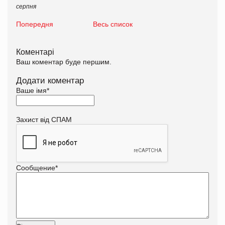
серпня
Попередня
Весь список
Коментарі
Ваш коментар буде першим.
Додати коментар
Ваше імя
*
Захист від СПАМ
Сообщение
*