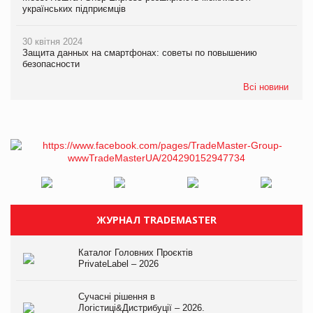
українських підприємців
30 квітня 2024
Защита данных на смартфонах: советы по повышению
безопасности
Всі новини
ЖУРНАЛ TRADEMASTER
Каталог Головних Проєктів
PrivateLabel – 2026
Сучасні рішення в
Логістиці&Дистрибуції – 2026.