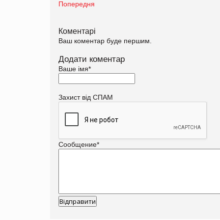
Попередня
Коментарі
Ваш коментар буде першим.
Додати коментар
Ваше імя
*
Захист від СПАМ
Сообщение
*