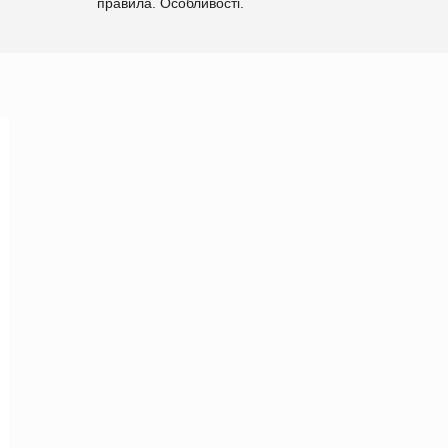
правила. Особливості.
Рекомендації