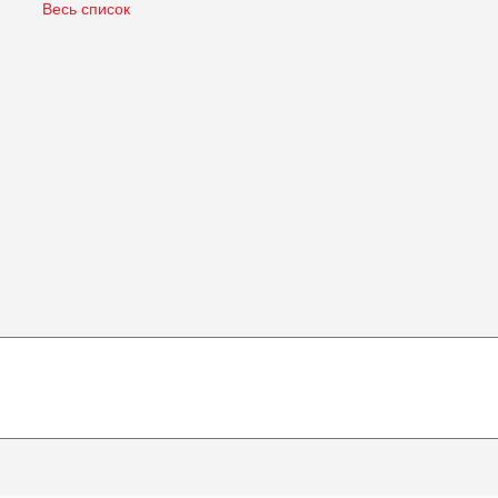
Весь список