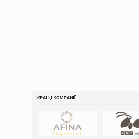
КРАЩІ КОМПАНІЇ