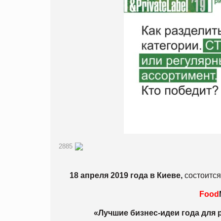
2885
18 апреля 2019 года в Киеве,
состоится
Food
«Лучшие бизнес-идеи года для 