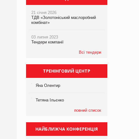
21 січня 2026
ТДВ «Золотоніський маслоробний
комбінат»
03 липня 2023
Тендери компанії
Всі тендери
ТРЕНІНГОВИЙ ЦЕНТР
Яна Олентир
Тетяна Ільєнко
повний список
НАЙБЛИЖЧА КОНФЕРЕНЦІЯ