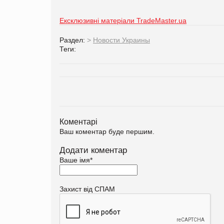
Ексклюзивні матеріали TradeMaster.ua
Раздел:
>
Новости Украины
Теги:
Коментарі
Ваш коментар буде першим.
Додати коментар
Ваше імя
*
Захист від СПАМ