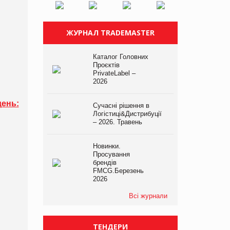
ЖУРНАЛ TRADEMASTER
Каталог Головних
Проєктів
PrivateLabel –
2026
нь:
Сучасні рішення в
Логістиці&Дистрибуції
– 2026. Травень
Новинки.
Просування
брендів
FMCG.Березень
2026
Всі журнали
ТЕНДЕРИ