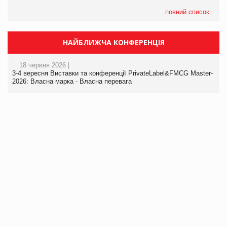
повний список
НАЙБЛИЖЧА КОНФЕРЕНЦІЯ
18 червня 2026 |
3-4 вересня Виставки та конференції PrivateLabel&FMCG Master-
2026: Власна марка - Власна перевага