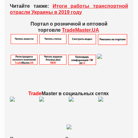
Читайте также:
Итоги работы транспортной
отрасли Украины в 2019 году
Портал о розничной и оптовой
торговле
TradeMaster.UA
Trade
Master в
социальных сетях