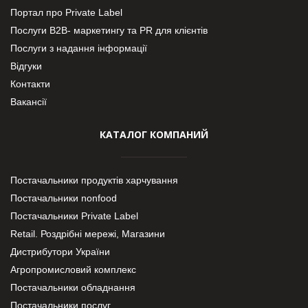
Портал про Private Label
Послуги В2В- маркетингу та PR для клієнтів
Послуги з надання інформації
Відгуки
Контакти
Вакансії
КАТАЛОГ КОМПАНИЙ
Постачальники продуктів харчування
Постачальники nonfood
Постачальники Private Label
Retail. Роздрібні мережі, Магазини
Дистрибутори України
Агропромисловий комплекс
Постачальники обладнання
Постачальники послуг