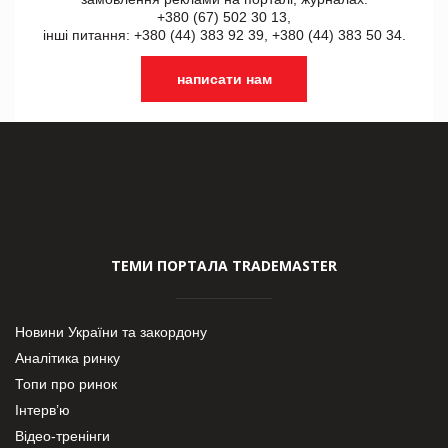
+380 (67) 502 30 13,
інші питання: +380 (44) 383 92 39, +380 (44) 383 50 34.
написати нам
ТЕМИ ПОРТАЛА TRADEMASTER
Новини України та закордону
Аналітика ринку
Топи про ринок
Інтерв’ю
Відео-тренінги