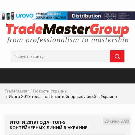
TradeMaster
Новости Украины
Итоги 2019 года: топ-5 контейнерных линий в Украине
28 січня 2020
ИТОГИ 2019 ГОДА: ТОП-5
КОНТЕЙНЕРНЫХ ЛИНИЙ В УКРАИНЕ