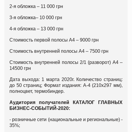
2-я обложка – 11 000 грн
3-я обложка– 10 000 грн
4-я обложка – 13 000 грн
Стоимость первой полосы А4 – 9000 грн
Стоимость внутренней полосы А4 – 7500 грн
Стоимость внутренней полосы 2/1 (разворот) А4 –
14500 грн
Дата выхода: 1 марта 2020г. Количество страниц:
до 50 страниц; Формат издания: А-4 (210х297 мм),
полноцвет, термобиндер.
Аудитория получателей КАТАЛОГ ГЛАВНЫХ
БИЗНЕС-СОБЫТИЙ-2020:
- розничные сети (национальные и региональные) -
35%;