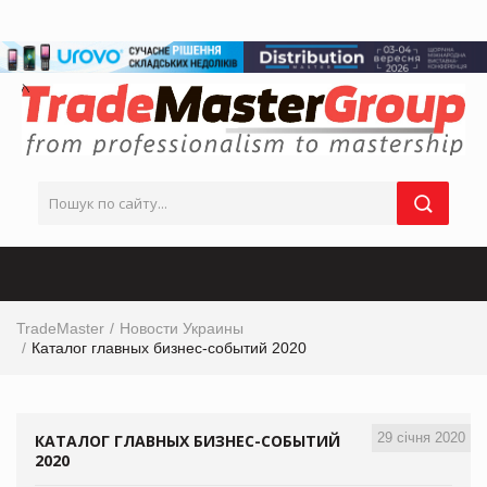
TradeMaster
Новости Украины
Каталог главных бизнес-событий 2020
29 січня 2020
КАТАЛОГ ГЛАВНЫХ БИЗНЕС-СОБЫТИЙ
2020