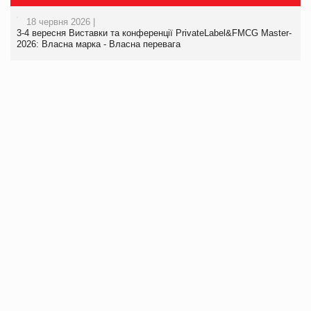
18 червня 2026 |
3-4 вересня Виставки та конференції PrivateLabel&FMCG Master-
2026: Власна марка - Власна перевага