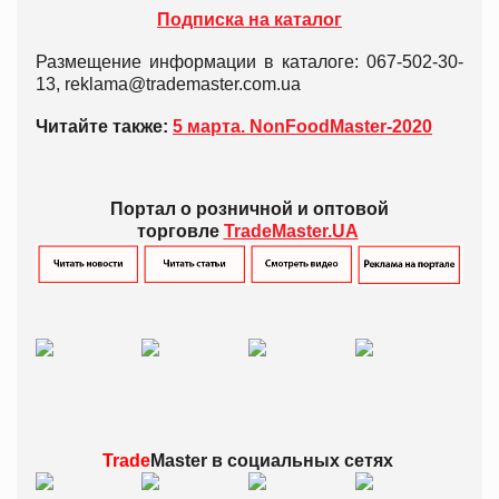
Подписка на каталог
Размещение информации в каталоге: 067-502-30-
13, reklama@trademaster.com.ua
Читайте также:
5 марта. NonFoodMaster-2020
Портал о розничной и оптовой
торговле
TradeMaster.UA
Trade
Master в
социальных сетях