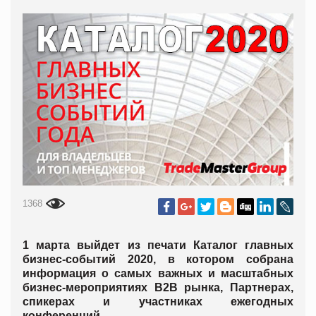
1368
1 марта выйдет из печати Каталог главных
бизнес-событий 2020, в котором собрана
информация о самых важных и масштабных
бизнес-мероприятиях В2В рынка, Партнерах,
спикерах и участниках ежегодных
конференций.