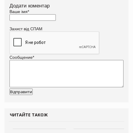
Додати коментар
Ваше імя
*
Захист від СПАМ
Сообщение
*
ЧИТАЙТЕ ТАКОЖ