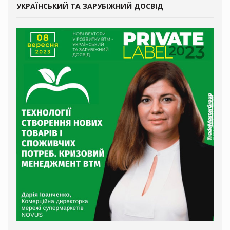
УКРАЇНСЬКИЙ ТА ЗАРУБІЖНИЙ ДОСВІД