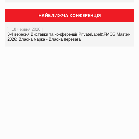
НАЙБЛИЖЧА КОНФЕРЕНЦІЯ
18 червня 2026 |
3-4 вересня Виставки та конференції PrivateLabel&FMCG Master-
2026: Власна марка - Власна перевага