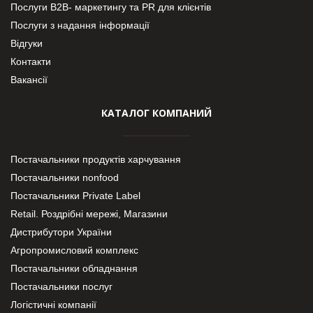
Послуги В2В- маркетингу та PR для клієнтів
Послуги з надання інформації
Відгуки
Контакти
Вакансії
КАТАЛОГ КОМПАНИЙ
Постачальники продуктів харчування
Постачальники nonfood
Постачальники Private Label
Retail. Роздрібні мережі, Магазини
Дистрибутори України
Агропромисловий комплекс
Постачальники обладнання
Постачальники послуг
Логістичні компанії