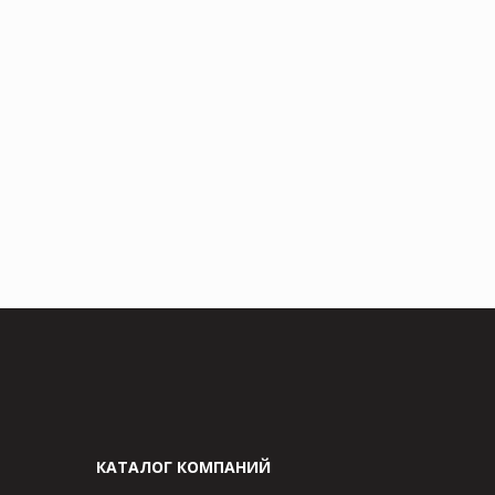
КАТАЛОГ КОМПАНИЙ