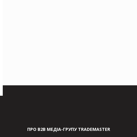
ПРО В2В МЕДІА-ГРУПУ TRADEMASTER