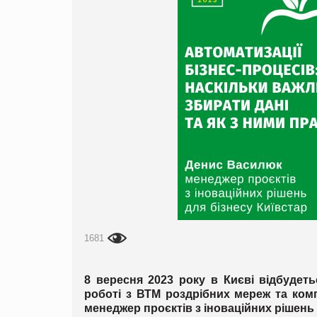
1681
8 вересня 2023 року в Києві відбудет
роботі з ВТМ роздрібних мереж та комп
менеджер проєктів з іноваційних рішень 