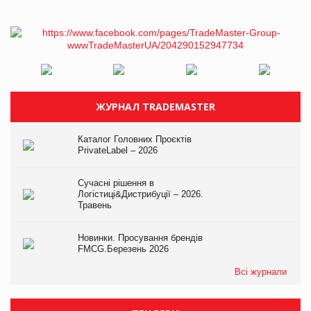
ЖУРНАЛ TRADEMASTER
Каталог Головних Проєктів
PrivateLabel – 2026
Сучасні рішення в
Логістиці&Дистрибуції – 2026.
Травень
Новинки. Просування брендів
FMCG.Березень 2026
Всі журнали