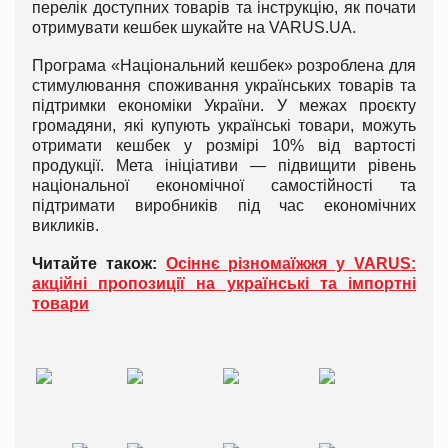
перелік доступних товарів та інструкцію, як почати
отримувати кешбек шукайте на VARUS.UA.
Програма «Національний кешбек» розроблена для
стимулювання споживання українських товарів та
підтримки економіки України. У межах проєкту
громадяни, які купують українські товари, можуть
отримати кешбек у розмірі 10% від вартості
продукції. Мета ініціативи — підвищити рівень
національної економічної самостійності та
підтримати виробників під час економічних
викликів.
Читайте також:
Осіннє різномаїжжя у VARUS:
акційні пропозиції на українські та імпортні
товари