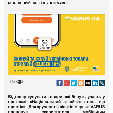
МОБІЛЬНИЙ ЗАСТОСУНОК VARUS
1150
Відтепер купувати товари, які беруть участь у
програмі «Національний кешбек» стане ще
простіше. Для зручності клієнтів мережа VARUS
пропонує скористатися мобільним