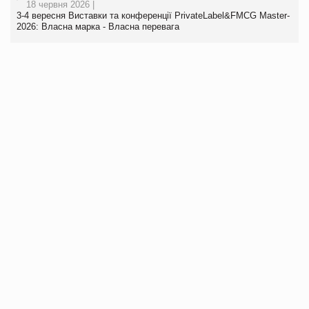
18 червня 2026 |
3-4 вересня Виставки та конференції PrivateLabel&FMCG Master-
2026: Власна марка - Власна перевага