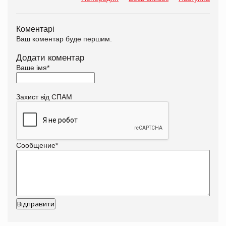
Коментарі
Ваш коментар буде першим.
Додати коментар
Ваше імя
*
Захист від СПАМ
Сообщение
*