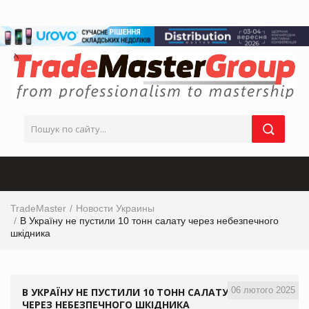
TradeMaster
Новости Украины
В Україну не пустили 10 тонн салату через небезпечного
шкідника
06 лютого 2025
В УКРАЇНУ НЕ ПУСТИЛИ 10 ТОНН САЛАТУ
ЧЕРЕЗ НЕБЕЗПЕЧНОГО ШКІДНИКА