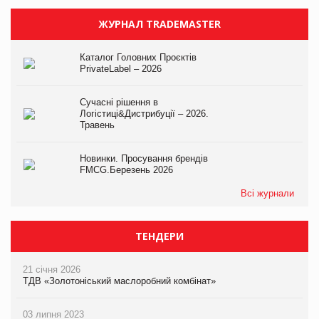
ЖУРНАЛ TRADEMASTER
Каталог Головних Проєктів
PrivateLabel – 2026
Сучасні рішення в
Логістиці&Дистрибуції – 2026.
Травень
Новинки. Просування брендів
FMCG.Березень 2026
Всі журнали
ТЕНДЕРИ
21 січня 2026
ТДВ «Золотоніський маслоробний комбінат»
03 липня 2023