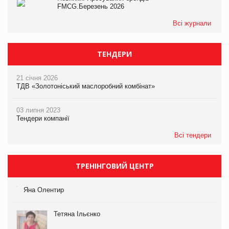
FMCG.Березень 2026
Всі журнали
ТЕНДЕРИ
21 січня 2026
ТДВ «Золотоніський маслоробний комбінат»
03 липня 2023
Тендери компанії
Всі тендери
ТРЕНІНГОВИЙ ЦЕНТР
Яна Олентир
Тетяна Ільєнко