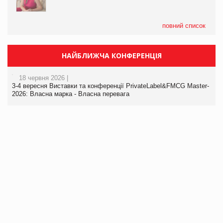
повний список
НАЙБЛИЖЧА КОНФЕРЕНЦІЯ
18 червня 2026 |
3-4 вересня Виставки та конференції PrivateLabel&FMCG Master-
2026: Власна марка - Власна перевага