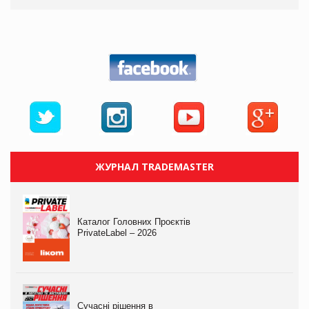
ЖУРНАЛ TRADEMASTER
Каталог Головних Проєктів
PrivateLabel – 2026
Сучасні рішення в