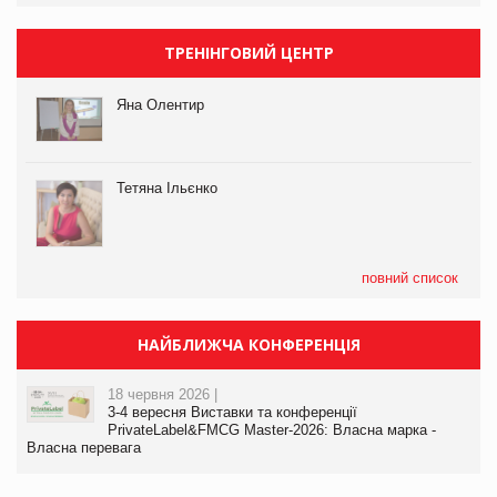
ТРЕНІНГОВИЙ ЦЕНТР
Яна Олентир
Тетяна Ільєнко
повний список
НАЙБЛИЖЧА КОНФЕРЕНЦІЯ
18 червня 2026 |
3-4 вересня Виставки та конференції
PrivateLabel&FMCG Master-2026: Власна марка -
Власна перевага