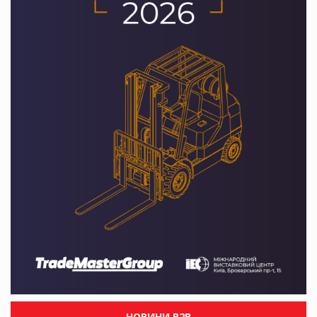
НОВИНИ B2B