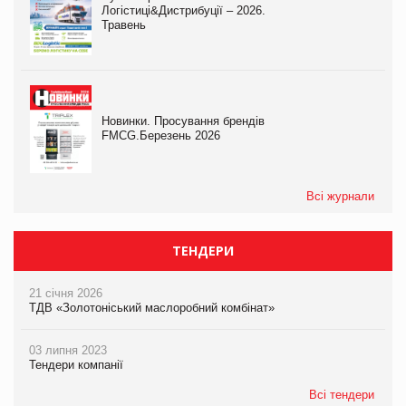
Логістиці&Дистрибуції – 2026.
Травень
Новинки. Просування брендів
FMCG.Березень 2026
Всі журнали
ТЕНДЕРИ
21 січня 2026
ТДВ «Золотоніський маслоробний комбінат»
03 липня 2023
Тендери компанії
Всі тендери