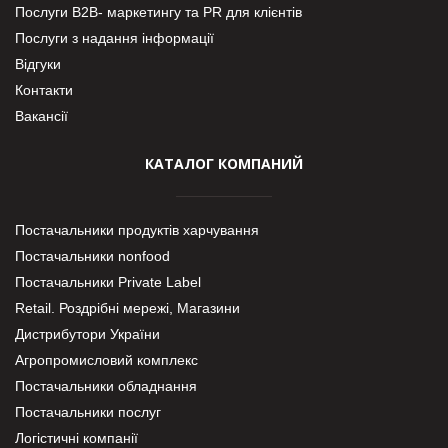
Послуги В2В- маркетингу та PR для клієнтів
Послуги з надання інформації
Відгуки
Контакти
Вакансії
КАТАЛОГ КОМПАНИЙ
Постачальники продуктів харчування
Постачальники nonfood
Постачальники Private Label
Retail. Роздрібні мережі, Магазини
Дистрибутори України
Агропромисловий комплекс
Постачальники обладнання
Постачальники послуг
Логістичні компанії