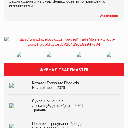
Защита данных на смартфонах: советы по повышению
безопасности
Всі новини
ЖУРНАЛ TRADEMASTER
Каталог Головних Проєктів
PrivateLabel – 2026
Сучасні рішення в
Логістиці&Дистрибуції – 2026.
Травень
Новинки. Просування брендів