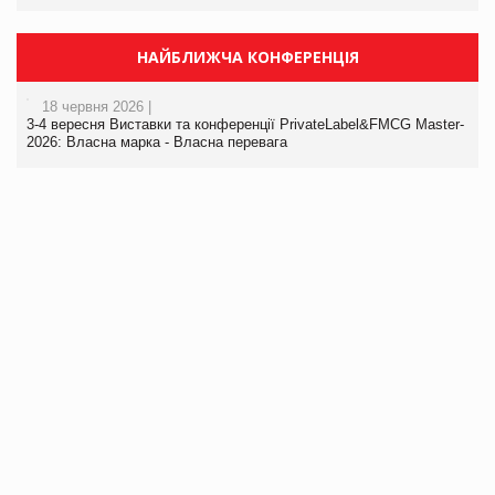
НАЙБЛИЖЧА КОНФЕРЕНЦІЯ
18 червня 2026 |
3-4 вересня Виставки та конференції PrivateLabel&FMCG Master-
2026: Власна марка - Власна перевага