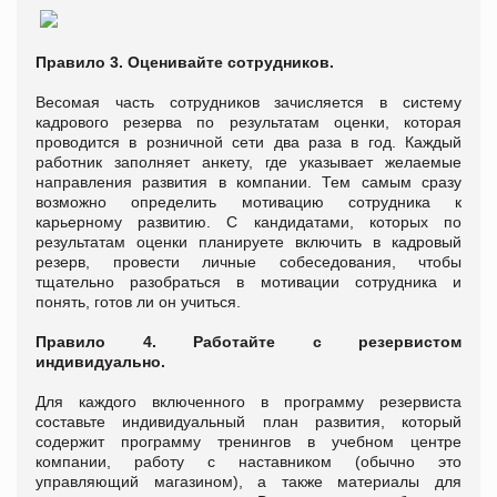
Правило 3. Оценивайте сотрудников.
Весомая часть сотрудников зачисляется в систему
кадрового резерва по результатам оценки, которая
проводится в розничной сети два раза в год. Каждый
работник заполняет анкету, где указывает желаемые
направления развития в компании. Тем самым сразу
возможно определить мотивацию сотрудника к
карьерному развитию. С кандидатами, которых по
результатам оценки планируете включить в кадровый
резерв, провести личные собеседования, чтобы
тщательно разобраться в мотивации сотрудника и
понять, готов ли он учиться.
Правило 4. Работайте с резервистом
индивидуально.
Для каждого включенного в программу резервиста
составьте индивидуальный план развития, который
содержит программу тренингов в учебном центре
компании, работу с наставником (обычно это
управляющий магазином), а также материалы для