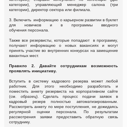
категории), управляющий менеджер салона (три
категории), директор сектора или филиала.
3. Включить информацию о карьерном развитии в буклет
для новичков и в программы вводного
обучения персонала.
Также все резервисты, которые попадают в программу,
получают информацию о новых вакансиях и могут
принять участие во внутренних конкурсах на замещение
вакантных мест.
Правило 2. Давайте сотрудникам возможность
проявлять инициативу.
Вступить в систему кадрового резерва может любой
работник. Для этого необходимо разработать и
поместить анкету резервиста на корпоративном сайте
(см.
образец
). Сделать процесс подачи заявок в
кадровый резерв полностью автоматизированным.
Рассмотреть анкету по мере поступления, не дожидаясь
регулярной оценки персонала. По результатам
рассмотрения заявки предоставить обратную связь
сотруднику.