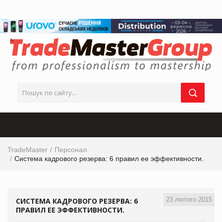
TradeMaster
Персонал
Система кадрового резерва: 6 правил ее эффективности.
23 лютого 2015
СИСТЕМА КАДРОВОГО РЕЗЕРВА: 6
ПРАВИЛ ЕЕ ЭФФЕКТИВНОСТИ.