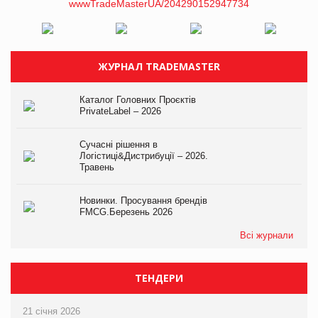
ЖУРНАЛ TRADEMASTER
Каталог Головних Проєктів
PrivateLabel – 2026
Сучасні рішення в
Логістиці&Дистрибуції – 2026.
Травень
Новинки. Просування брендів
FMCG.Березень 2026
Всі журнали
ТЕНДЕРИ
21 січня 2026