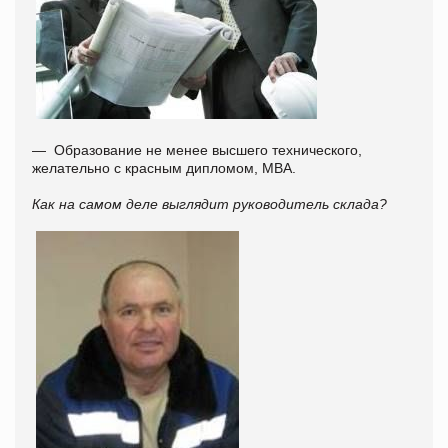
— Образование не менее высшего технического,
желательно с красным дипломом, MBA.
Как на самом деле выглядит руководитель склада?