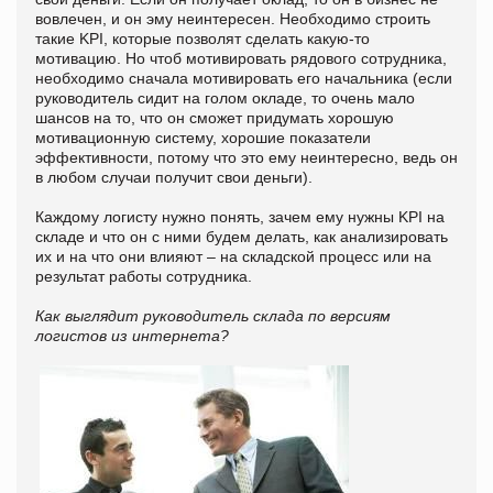
вовлечен, и он эму неинтересен. Необходимо строить
такие KPI, которые позволят сделать какую-то
мотивацию. Но чтоб мотивировать рядового сотрудника,
необходимо сначала мотивировать его начальника (если
руководитель сидит на голом окладе, то очень мало
шансов на то, что он сможет придумать хорошую
мотивационную систему, хорошие показатели
эффективности, потому что это ему неинтересно, ведь он
в любом случаи получит свои деньги).
Каждому логисту нужно понять, зачем ему нужны KPI на
складе и что он с ними будем делать, как анализировать
их и на что они влияют – на складской процесс или на
результат работы сотрудника.
Как выглядит руководитель склада по версиям
логистов из интернета?