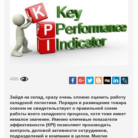
4095
Зайдя на склад, сразу очень сложно оценить работу
складской логистики. Порядок в размещение товара
совсем не свидетельствует о правильной схеме
работы всего складского процесса, хотя тоже имеет
немалое значение. Именно ключевые показатели
эффективности (КР
I
) позволяют производить
контроль деловой активности сотрудников,
подразделений и компании в целом. Многие