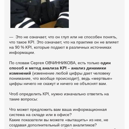
— Это не означает, что он глуп или не способен понять,
что такое KPI. Это означает, что на практике он не влияет
на 90 % KPI, которые подают в различных источниках
информации.
По словам Сергея ОВЧИННИКОВА, есть только
один
способ и метод анализа KPI – анализ динамики
изменений
(изменение любой цифры дает человеку
понимание, что вообще происходит), ведь «мертвые»
цифры ничего не скажут и ничего не объяснят вам.
Чтоб определить KPI, нужно изначально ответить на
такие вопросы:
Что может предложить вам ваша информационная
система на складе или в офисе?
Какие показатели вы можете «вытащить» из нее, не
создавая дополнительный отдел аналитиков?