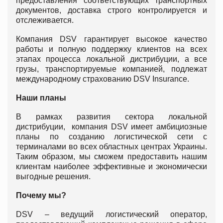
предоставления соответствующих транспортных
документов, доставка строго контролируется и
отслеживается.
Компания DSV гарантирует высокое качество
работы и полную поддержку клиентов на всех
этапах процесса локальной дистрибуции, а все
грузы, транспортируемые компанией, подлежат
международному страхованию DSV Insurance.
Наши планы
В рамках развития сектора локальной
дистрибуции, компания DSV имеет амбициозные
планы по созданию логистической сети с
терминалами во всех областных центрах Украины.
Таким образом, мы сможем предоставить нашим
клиентам наиболее эффективные и экономически
выгодные решения.
П
очему мы?
DSV – ведущий логистический оператор,