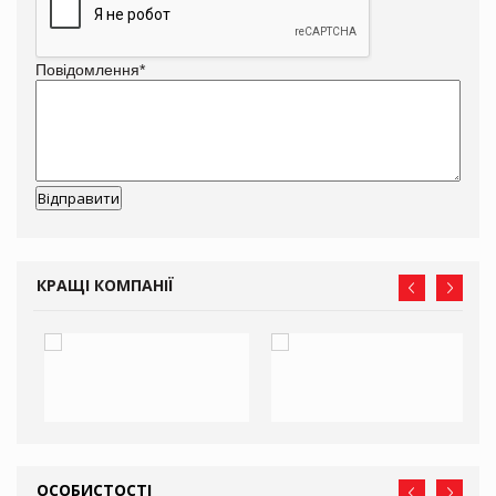
Повідомлення
*
КРАЩІ КОМПАНІЇ
ОСОБИСТОСТІ