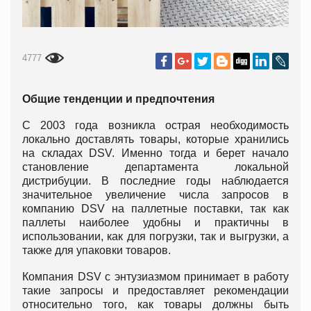
4777
Общие тенденции и предпочтения
С 2003 года возникла острая необходимость
локально доставлять товары, которые хранились
на складах DSV. Именно тогда и берет начало
становление департамента локальной
дистрибуции. В последние годы наблюдается
значительное увеличение числа запросов в
компанию DSV на паллетные поставки, так как
паллеты наиболее удобны и практичны в
использовании, как для погрузки, так и выгрузки, а
также для упаковки товаров.
Компания DSV с энтузиазмом принимает в работу
такие запросы и предоставляет рекомендации
относительно того, как товары должны быть