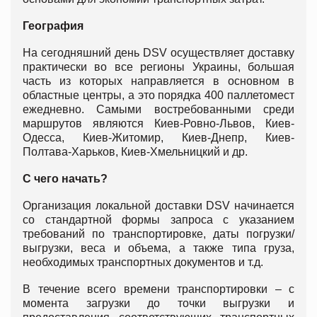
География
На сегодняшний день DSV осуществляет доставку
практически во все регионы Украины, большая
часть из которых направляется в основном в
областные центры, а это порядка 400 паллетомест
ежедневно. Самыми востребованными среди
маршрутов являются Киев-Ровно-Львов, Киев-
Одесса, Киев-Житомир, Киев-Днепр, Киев-
Полтава-Харьков, Киев-Хмельницкий и др.
С чего начать?
Организация локальной доставки DSV начинается
со стандартной формы запроса с указанием
требований по транспортировке, даты погрузки/
выгрузки, веса и объема, а также типа груза,
необходимых транспортных документов и т.д.
В течение всего времени транспортировки – с
момента загрузки до точки выгрузки и