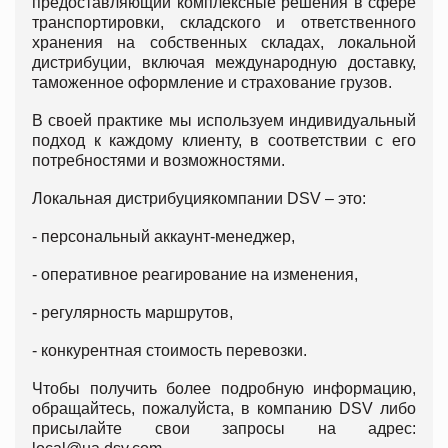
предоставляющий комплексные решения в сфере
транспортировки, складского и ответственного
хранения на собственных складах, локальной
дистрибуции, включая международную доставку,
таможенное оформление и страхование грузов.
В своей практике мы используем индивидуальный
подход к каждому клиенту, в соответствии с его
потребностями и возможностями.
Локальная дистрибуциякомпании DSV – это:
- персональный аккаунт-менеджер,
- оперативное реагирование на изменения,
- регулярность маршрутов,
- конкурентная стоимость перевозки.
Чтобы получить более подробную информацию,
обращайтесь, пожалуйста, в компанию DSV либо
присылайте свои запросы на адрес: