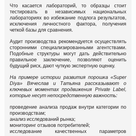
Что касается лабораторий, то образцы стоит
тестировать в независимых национальных
лабораториях во избежание подлога результатов,
исключения личностного фактора, получения
четкой базы для сравнения.
Аудит производства рекомендуется осуществлять
сторонними специализированными агентствами.
Подобные структуры могут дать действительно
правильное заключение, позволяют оценить
будущий риск, дают чуткую экспертную оценку.
На примере истории развития порошка «Super
Diya» Вячеслав и Татьяна рассказывают о
ключевых моментах продвижения Private Label,
которые несут непосредственную важность:
проведение анализа продаж внутри категории по
производствам;
анализ исследований рынка;
мониторинг отзывов потребителей;
исследование качественных параметров