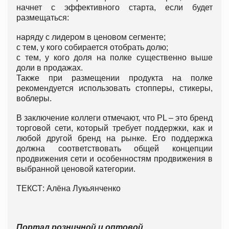
начнет с эффективного старта, если будет
размещаться:
наряду с лидером в ценовом сегменте;
с тем, у кого собирается отобрать долю;
с тем, у кого доля на полке существенно выше
доли в продажах.
Также при размещении продукта на полке
рекомендуется использовать стопперы, стикеры,
воблеры.
В заключение коллеги отмечают, что PL – это бренд
торговой сети, который требует поддержки, как и
любой другой бренд на рынке. Его поддержка
должна соответствовать общей концепции
продвижения сети и особенностям продвижения в
выбранной ценовой категории.
ТЕКСТ: Алёна Лукьянченко
Портал розничной и оптовой