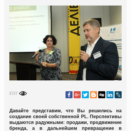
5727
Давайте представим, что Вы решились на
создание своей собственной PL. Перспективы
выдаются радужными: продажи, продвижение
бренда, а в дальнейшем превращение в