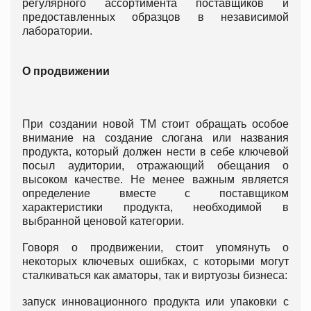
регулярного ассортимента поставщиков и
предоставленных образцов в независимой
лаборатории.
О продвижении
При создании новой ТМ стоит обращать особое
внимание на создание слогана или названия
продукта, который должен нести в себе ключевой
посыл аудитории, отражающий обещания о
высоком качестве. Не менее важным является
определение вместе с поставщиком
характеристики продукта, необходимой в
выбранной ценовой категории.
Говоря о продвижении, стоит упомянуть о
некоторых ключевых ошибках, с которыми могут
сталкиваться как аматоры, так и виртуозы бизнеса:
запуск инновационного продукта или упаковки с