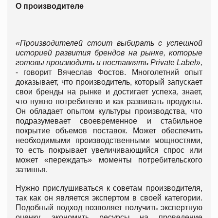
О производителе
«Производителей стоит выбирать с успешной
историей развития брендов на рынке, которые
готовы производить и поставлять Privat
e
Label»,
- говорит Вячеслав Фостов. Многолетний опыт
доказывает, что производитель, который запускает
свои бренды на рынке и достигает успеха, знает,
что нужно потребителю и как развивать продукты.
Он обладает опытом культуры производства, что
подразумевает своевременное и стабильное
покрытие объемов поставок. Может обеспечить
необходимыми производственными мощностями,
то есть покрывает увеличивающийся спрос или
может «переждать» моменты потребительского
затишья.
Нужно прислушиваться к советам производителя,
так как он является экспертом в своей категории.
Подобный подход позволяет получить экспертную
оценку, экономить ресурсы на проведение