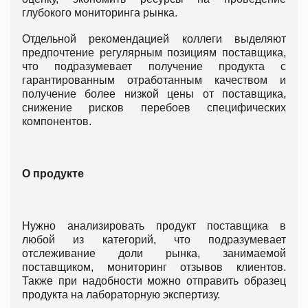
глубокого мониторинга рынка.
Отдельной рекомендацией коллеги выделяют
предпочтение регулярным позициям поставщика,
что подразумевает получение продукта с
гарантированным отработанным качеством и
получение более низкой цены от поставщика,
снижение рисков перебоев специфических
компонентов.
О продукте
Нужно анализировать продукт поставщика в
любой из категорий, что подразумевает
отслеживание доли рынка, занимаемой
поставщиком, мониторинг отзывов клиентов.
Также при надобности можно отправить образец
продукта на лабораторную экспертизу.