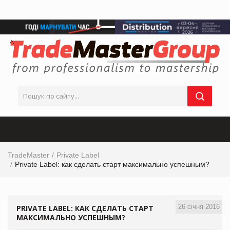
TradeMaster
Private Label
Private Label: как сделать старт максимально успешным?
26 січня 2016
PRIVATE LABEL: КАК СДЕЛАТЬ СТАРТ
МАКСИМАЛЬНО УСПЕШНЫМ?