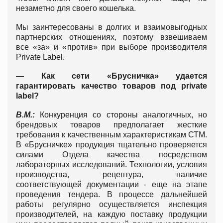
незаметно для своего кошелька.
Мы заинтересованы в долгих и взаимовыгодных
партнерских отношениях, поэтому взвешиваем
все «за» и «против» при выборе производителя
Private Label.
— Как
сети «Брусничка» удается
гарантировать качество товаров под
private
label
?
В.М.:
Конкуренция со стороны аналогичных, но
брендовых товаров предполагает жесткие
требования к качественным характеристикам СТМ.
В «Брусничке» продукция тщательно проверяется
силами Отдела качества посредством
лабораторных исследований. Технологии, условия
производства, рецептура, наличие
соответствующей документации - еще на этапе
проведения тендера. В процессе дальнейшей
работы регулярно осуществляется инспекция
производителей, на каждую поставку продукции