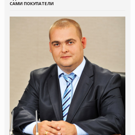
САМИ ПОКУПАТЕЛИ