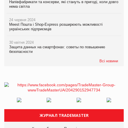
Напівфабрикати та консерви, які стануть в пригоді, коли довго
нема світла
24 червня 2024
Meest Пошта і Shop-Express розширюють можливості
українських підприємців
30 квітня 2024
Защита данных на смартфонах: советы по повышению
безопасности
Всі новини
ЖУРНАЛ TRADEMASTER