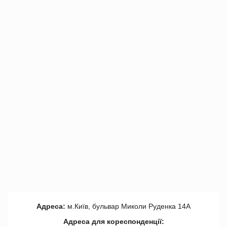
Адреса:
м.Київ, бульвар Миколи Руденка 14А
Адреса для кореспонденції: