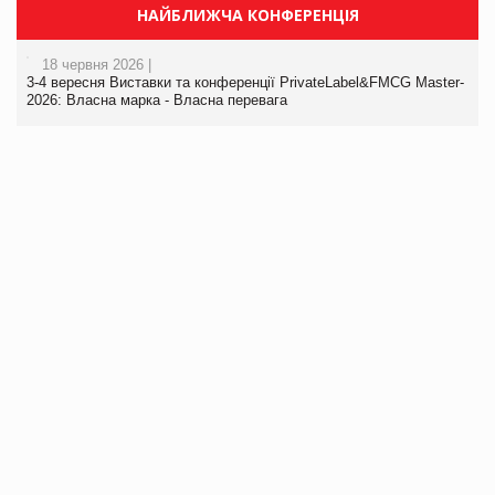
НАЙБЛИЖЧА КОНФЕРЕНЦІЯ
18 червня 2026 |
3-4 вересня Виставки та конференції PrivateLabel&FMCG Master-
2026: Власна марка - Власна перевага