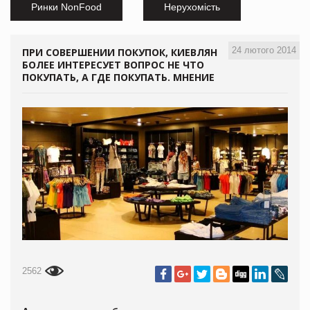
Ринки NonFood
Нерухомість
24 лютого 2014
ПРИ СОВЕРШЕНИИ ПОКУПОК, КИЕВЛЯН
БОЛЕЕ ИНТЕРЕСУЕТ ВОПРОС НЕ ЧТО
ПОКУПАТЬ, А ГДЕ ПОКУПАТЬ. МНЕНИЕ
2562