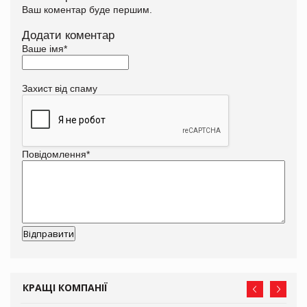
Ваш коментар буде першим.
Додати коментар
Ваше імя
*
Захист від спаму
Повідомлення
*
КРАЩІ КОМПАНІЇ