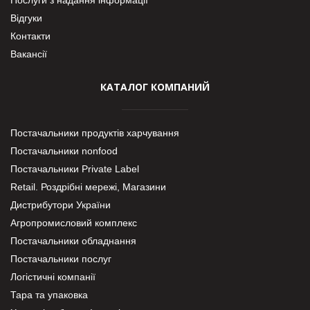
Відгуки
Контакти
Вакансії
КАТАЛОГ КОМПАНИЙ
Постачальники продуктів харчування
Постачальники nonfood
Постачальники Private Label
Retail. Роздрібні мережі, Магазини
Дистрибутори України
Агропромисловий комплекс
Постачальники обладнання
Постачальники послуг
Логістичні компанії
Тара та упаковка