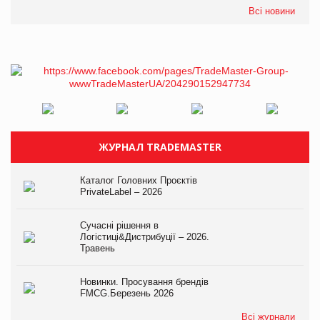
Всі новини
ЖУРНАЛ TRADEMASTER
Каталог Головних Проєктів
PrivateLabel – 2026
Сучасні рішення в
Логістиці&Дистрибуції – 2026.
Травень
Новинки. Просування брендів
FMCG.Березень 2026
Всі журнали