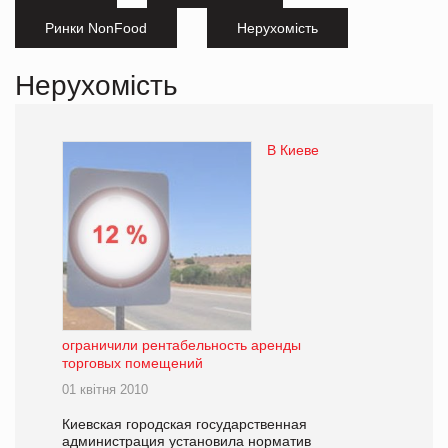
Ринки NonFood
Нерухомість
Нерухомість
В Киеве
ограничили рентабельность аренды
торговых помещений
01 квітня 2010
Киевская городская государственная
администрация установила норматив