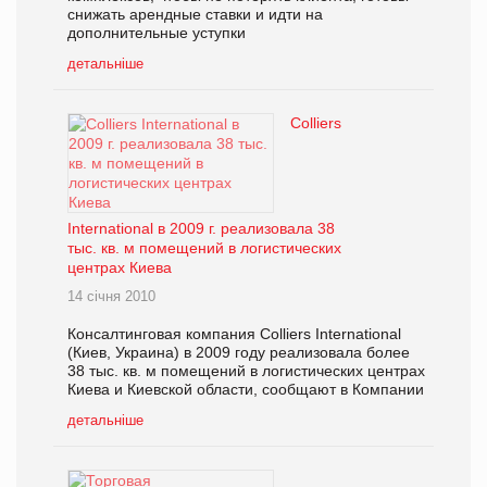
снижать арендные ставки и идти на
дополнительные уступки
детальніше
Colliers
International в 2009 г. реализовала 38
тыс. кв. м помещений в логистических
центрах Киева
14 січня 2010
Консалтинговая компания Colliers International
(Киев, Украина) в 2009 году реализовала более
38 тыс. кв. м помещений в логистических центрах
Киева и Киевской области, сообщают в Компании
детальніше