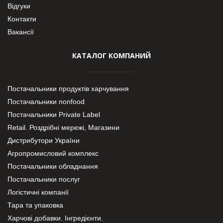
Відгуки
Контакти
Вакансії
КАТАЛОГ КОМПАНИЙ
Постачальники продуктів харчування
Постачальники nonfood
Постачальники Private Label
Retail. Роздрібні мережі, Магазини
Дистрибутори України
Агропромисловий комплекс
Постачальники обладнання
Постачальники послуг
Логістичні компанії
Тара та упаковка
Харчові добавки. Інгредієнти.