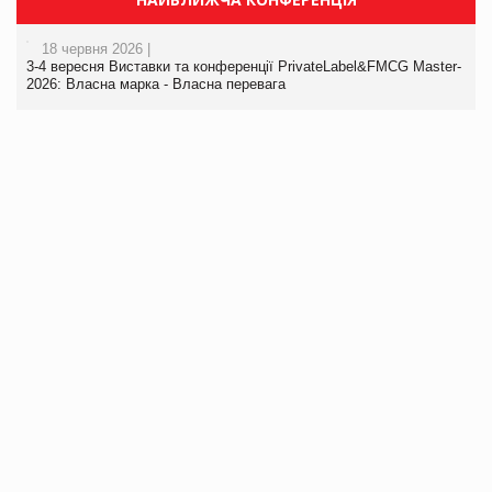
18 червня 2026 |
3-4 вересня Виставки та конференції PrivateLabel&FMCG Master-
2026: Власна марка - Власна перевага