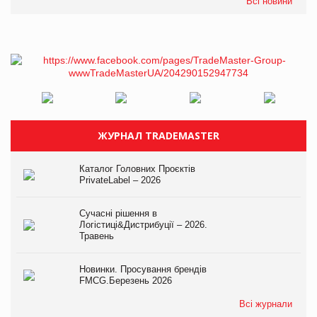
Всі новини
ЖУРНАЛ TRADEMASTER
Каталог Головних Проєктів
PrivateLabel – 2026
Сучасні рішення в
Логістиці&Дистрибуції – 2026.
Травень
Новинки. Просування брендів
FMCG.Березень 2026
Всі журнали