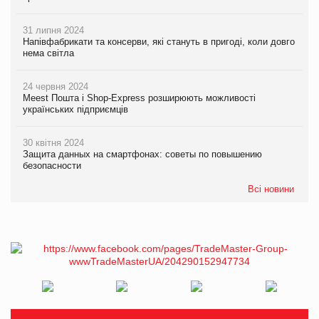
31 липня 2024
Напівфабрикати та консерви, які стануть в пригоді, коли довго
нема світла
24 червня 2024
Meest Пошта і Shop-Express розширюють можливості
українських підприємців
30 квітня 2024
Защита данных на смартфонах: советы по повышению
безопасности
Всі новини