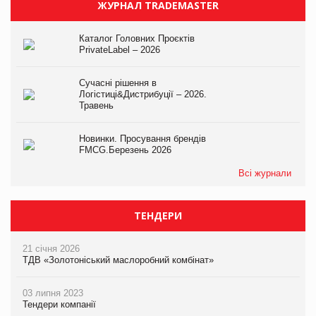
ЖУРНАЛ TRADEMASTER
Каталог Головних Проєктів
PrivateLabel – 2026
Сучасні рішення в
Логістиці&Дистрибуції – 2026.
Травень
Новинки. Просування брендів
FMCG.Березень 2026
Всі журнали
ТЕНДЕРИ
21 січня 2026
ТДВ «Золотоніський маслоробний комбінат»
03 липня 2023
Тендери компанії