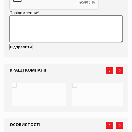
Повідомлення
*
КРАЩІ КОМПАНІЇ
ОСОБИСТОСТІ