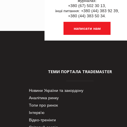
журналах:
+380 (67) 502 30 13,
інші питання: +380 (44) 383 92 39,
+380 (44) 383 50 34.
написати нам
ТЕМИ ПОРТАЛА TRADEMASTER
Новини України та закордону
Аналітика ринку
Топи про ринок
Інтерв’ю
Відео-тренінги