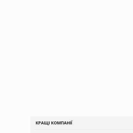
КРАЩІ КОМПАНІЇ