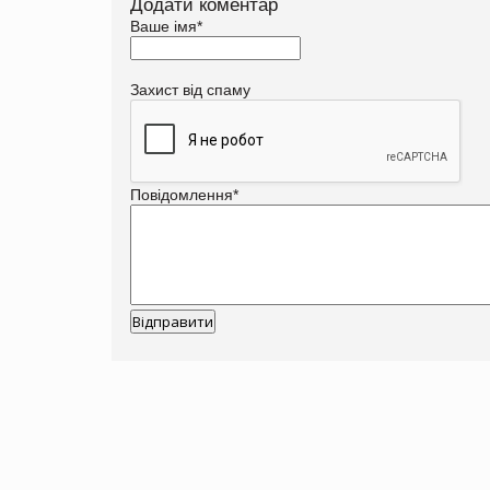
Додати коментар
Ваше імя
*
Захист від спаму
Повідомлення
*