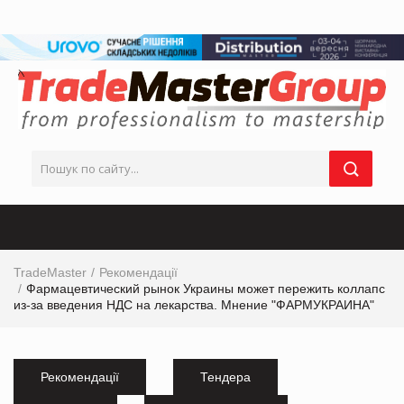
TradeMaster
Рекомендації
Фармацевтический рынок Украины может пережить коллапс
из-за введения НДС на лекарства. Мнение "ФАРМУКРАИНА"
Рекомендації
Тендера