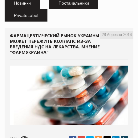
Новинки
Постачальники
PrivateLabel
28 березня 2014
ФАРМАЦЕВТИЧЕСКИЙ РЫНОК УКРАИНЫ
МОЖЕТ ПЕРЕЖИТЬ КОЛЛАПС ИЗ-ЗА
ВВЕДЕНИЯ НДС НА ЛЕКАРСТВА. МНЕНИЕ
"ФАРМУКРАИНА"