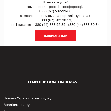
Контакти для:
замовлення треннгів, конференцій:
+380 (67) 502-99-00,
замовлення реклами на порталі, журналах:
+380 (67) 502 30 13,
інші питання: +380 (44) 383 92 39, +380 (44) 383 50 34.
написати нам
ТЕМИ ПОРТАЛА TRADEMASTER
Новини України та закордону
Аналітика ринку
Топи про ринок