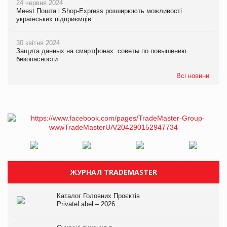
24 червня 2024
Meest Пошта і Shop-Express розширюють можливості
українських підприємців
30 квітня 2024
Защита данных на смартфонах: советы по повышению
безопасности
Всі новини
ЖУРНАЛ TRADEMASTER
Каталог Головних Проєктів
PrivateLabel – 2026