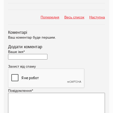
Попередня
Весь список
Наступна
Коментарі
Ваш коментар буде першим.
Додати коментар
Ваше імя
*
Захист від спаму
Повідомлення
*