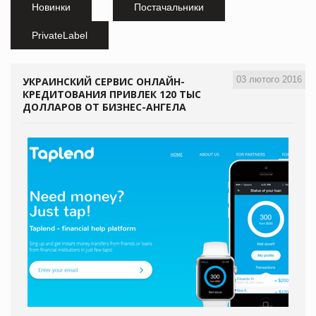
Новинки
Постачальники
PrivateLabel
03 лютого 2016
УКРАИНСКИЙ СЕРВИС ОНЛАЙН-
КРЕДИТОВАНИЯ ПРИВЛЕК 120 ТЫС
ДОЛЛАРОВ ОТ БИЗНЕС-АНГЕЛА