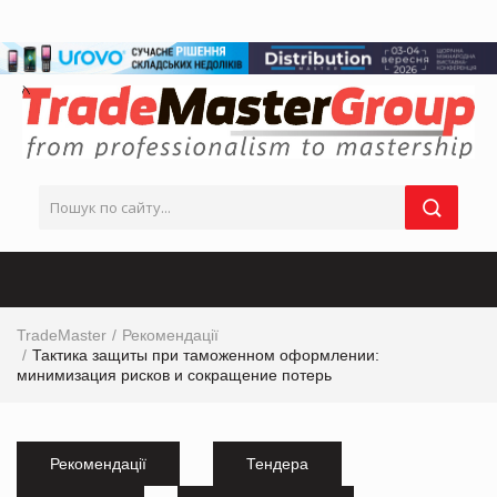
TradeMaster
Рекомендації
Тактика защиты при таможенном оформлении:
минимизация рисков и сокращение потерь
Рекомендації
Тендера