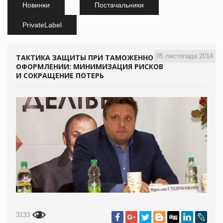
Новинки
Постачальники
PrivateLabel
05 листопада 2014
ТАКТИКА ЗАЩИТЫ ПРИ ТАМОЖЕННОМ
ОФОРМЛЕНИИ: МИНИМИЗАЦИЯ РИСКОВ
И СОКРАЩЕНИЕ ПОТЕРЬ
3133