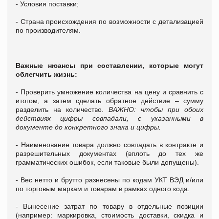
- Условия поставки;
- Страна происхождения по возможности с детализацией
по производителям.
Важные нюансы при составлении, которые могут
облегчить жизнь:
- Проверить умножение количества на цену и сравнить с
итогом, а затем сделать обратное действие – сумму
разделить на количество.
ВАЖНО: чтобы при обоих
действиях цифры совпадали, с указанными в
документе до конкретного знака и цифры.
- Наименование товара должно совпадать в контракте и
разрешительных документах (вплоть до тех же
грамматических ошибок, если таковые были допущены).
- Вес нетто и брутто разнесены по кодам УКТ ВЭД и/или
по торговым маркам и товарам в рамках одного кода.
- Вынесение затрат по товару в отдельные позиции
(например: маркировка, стоимость доставки, скидка и