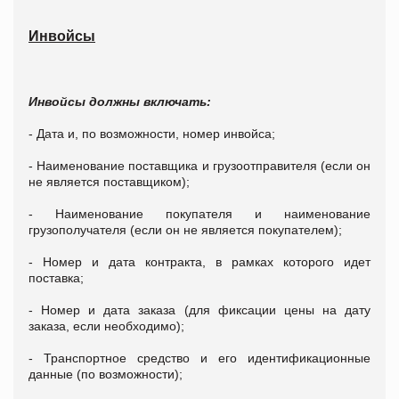
Инвойсы
Инвойсы должны включать:
- Дата и, по возможности, номер инвойса;
- Наименование поставщика и грузоотправителя (если он
не является поставщиком);
- Наименование покупателя и наименование
грузополучателя (если он не является покупателем);
- Номер и дата контракта, в рамках которого идет
поставка;
- Номер и дата заказа (для фиксации цены на дату
заказа, если необходимо);
- Транспортное средство и его идентификационные
данные (по возможности);