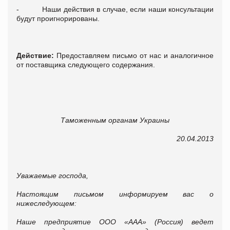
- Наши действия в случае, если наши консультации
будут проигнорированы.
Действие:
Предоставляем письмо от нас и аналогичное
от поставщика следующего содержания.
Таможенным органам Украины
20.04.2013
Уважаемые господа,
Настоящим письмом информируем вас о
нижеследующем:
Наше предприятие ООО «ААА» (Россия) ведет