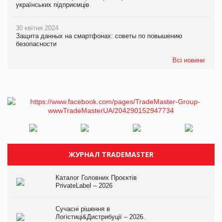
українських підприємців
30 квітня 2024
Защита данных на смартфонах: советы по повышению
безопасности
Всі новини
ЖУРНАЛ TRADEMASTER
Каталог Головних Проєктів
PrivateLabel – 2026
Сучасні рішення в
Логістиці&Дистрибуції – 2026.