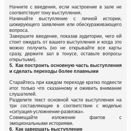
Начните с введения, если настроение в зале не
соответствует тону выступления.
Начинайте выступление с личной истории,
шокирующего заявления или обескураживающего
вопроса.
Завершите введение, показав аудитории, чего ей
стоит ожидать от вашего выступления и когда это
можно получить (но не открывайте все карты
сразу, держите зал в тонусе, оставьте вопросы
открытыми).
5.
Как построить основную часть выступления
и сделать переходы более плавными
Старайтесь при каждом переходе кратко подвести
итог только что сказанному и оживить внимание
слушателей.
Разделите текст основной части выступления на
три составляющие в соответствии с моделью
«ситуация-усложнение-развязка».
Совмещайте изложение фактов с
эмоциональными историями.
6.
Как завершать выступление