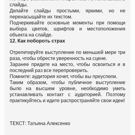
слайды.
Делайте слайды простыми, яркими, но не
перенасыщайте их текстом.
Подчеркивайте основные моменты при помощи
выбора цветов, шрифтов и местоположения
объекта на слайде.
12.
Как побороть страх
Отрепетируйте выступление по меньшей мере три
раза, чтобы обрести уверенность на сцене.
Заранее придите на место, чтобы освоиться и в
последний раз все перепроверить.
Помните: аудитория хочет, чтобы вы преуспели.
Таким образом, чтобы публичное выступление
было на высшем уровне, необходимо уметь
устанавливать контакт с аудиторией. Поэтому
практикуйтесь и идите распространяйте свои идеи!
ТЕКСТ: Татьяна Алексенко