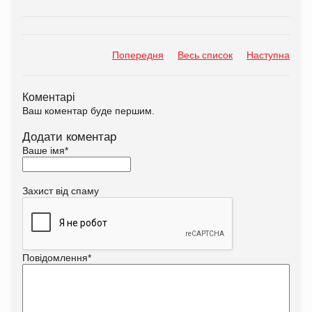
Попередня
Весь список
Наступна
Коментарі
Ваш коментар буде першим.
Додати коментар
Ваше імя
*
Захист від спаму
Повідомлення
*