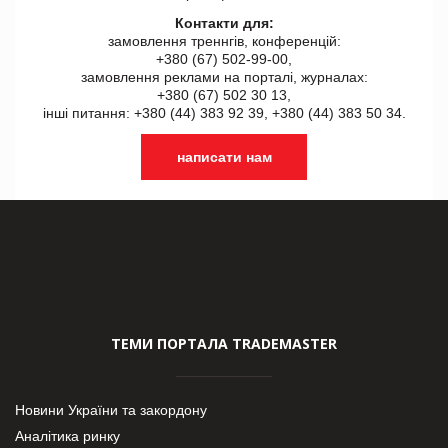
Контакти для:
замовлення треннгів, конференцій:
+380 (67) 502-99-00,
замовлення реклами на порталі, журналах:
+380 (67) 502 30 13,
інші питання: +380 (44) 383 92 39, +380 (44) 383 50 34.
написати нам
ТЕМИ ПОРТАЛА TRADEMASTER
Новини України та закордону
Аналітика ринку