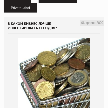
PrivateLabel
06 травня 2009
В КАКОЙ БИЗНЕС ЛУЧШЕ
ИНВЕСТИРОВАТЬ СЕГОДНЯ?