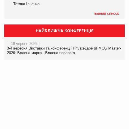
Тетяна Ільєнко
повний список
НАЙБЛИЖЧА КОНФЕРЕНЦІЯ
18 червня 2026 |
3-4 вересня Виставки та конференції PrivateLabel&FMCG Master-
2026: Власна марка - Власна перевага