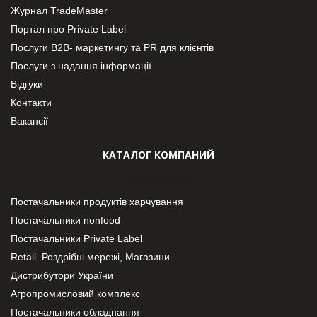
Журнал TradeMaster
Портал про Private Label
Послуги В2В- маркетингу та PR для клієнтів
Послуги з надання інформації
Відгуки
Контакти
Вакансії
КАТАЛОГ КОМПАНИЙ
Постачальники продуктів харчування
Постачальники nonfood
Постачальники Private Label
Retail. Роздрібні мережі, Магазини
Дистрибутори України
Агропромисловий комплекс
Постачальники обладнання