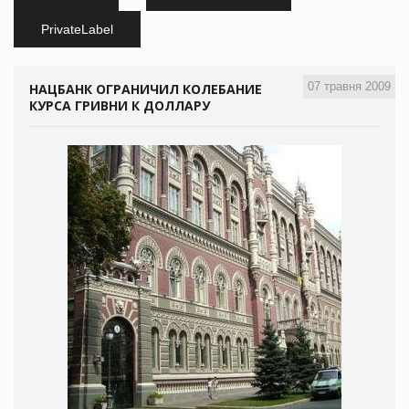
PrivateLabel
07 травня 2009
НАЦБАНК ОГРАНИЧИЛ КОЛЕБАНИЕ
КУРСА ГРИВНИ К ДОЛЛАРУ