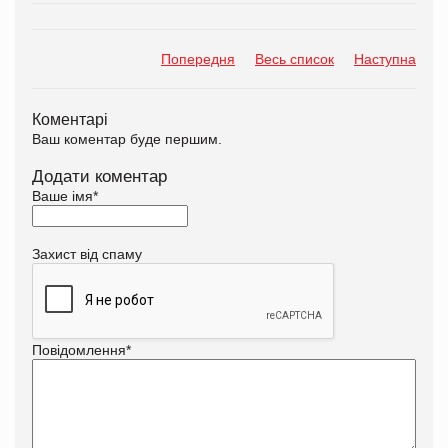
Попередня
Весь список
Наступна
Коментарі
Ваш коментар буде першим.
Додати коментар
Ваше імя
*
Захист від спаму
Повідомлення
*