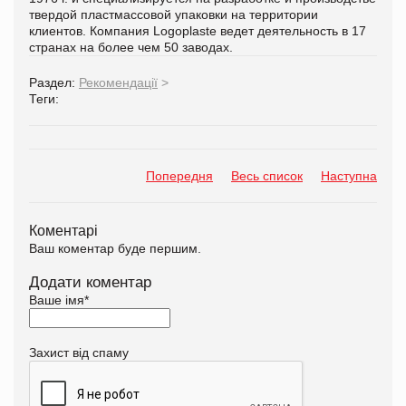
твердой пластмассовой упаковки на территории
клиентов. Компания Logoplaste ведет деятельность в 17
странах на более чем 50 заводах.
Раздел:
Рекомендації
>
Теги:
Попередня
Весь список
Наступна
Коментарі
Ваш коментар буде першим.
Додати коментар
Ваше імя
*
Захист від спаму