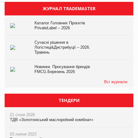
ЖУРНАЛ TRADEMASTER
Каталог Головних Проєктів
PrivateLabel – 2026
Сучасні рішення в
Логістиці&Дистрибуції – 2026.
Травень
Новинки. Просування брендів
FMCG.Березень 2026
Всі журнали
ТЕНДЕРИ
21 січня 2026
ТДВ «Золотоніський маслоробний комбінат»
03 липня 2023