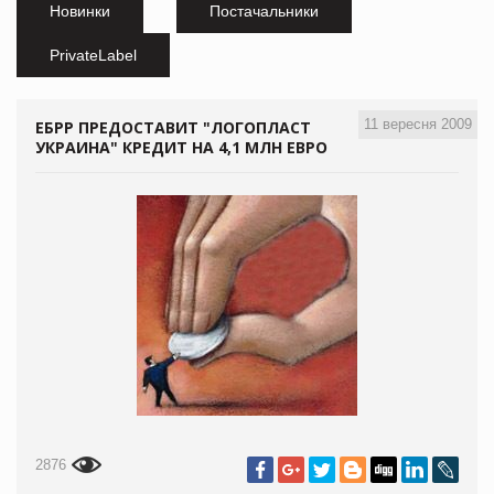
Новинки
Постачальники
PrivateLabel
11 вересня 2009
ЕБРР ПРЕДОСТАВИТ "ЛОГОПЛАСТ
УКРАИНА" КРЕДИТ НА 4,1 МЛН ЕВРО
2876