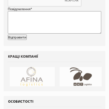
Повідомлення
*
КРАЩІ КОМПАНІЇ
ОСОБИСТОСТІ