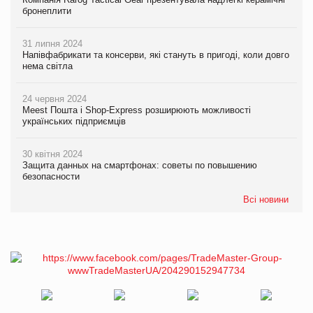
бронеплити
31 липня 2024
Напівфабрикати та консерви, які стануть в пригоді, коли довго
нема світла
24 червня 2024
Meest Пошта і Shop-Express розширюють можливості
українських підприємців
30 квітня 2024
Защита данных на смартфонах: советы по повышению
безопасности
Всі новини