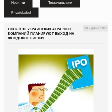
Новинки
Постачальники
PrivateLabel
30 червня 2011
ОКОЛО 10 УКРАИНСКИХ АГРАРНЫХ
КОМПАНИЙ ПЛАНИРУЮТ ВЫХОД НА
ФОНДОВЫЕ БИРЖИ