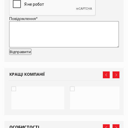
Повідомлення
*
КРАЩІ КОМПАНІЇ
ОСОБИСТОСТІ