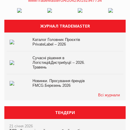
ЖУРНАЛ TRADEMASTER
Каталог Головних Проєктів
PrivateLabel – 2026
Сучасні рішення в
Логістиці&Дистрибуції – 2026.
Травень
Новинки. Просування брендів
FMCG.Березень 2026
Всі журнали
ТЕНДЕРИ
21 січня 2026