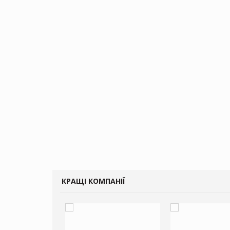
КРАЩІ КОМПАНІЇ