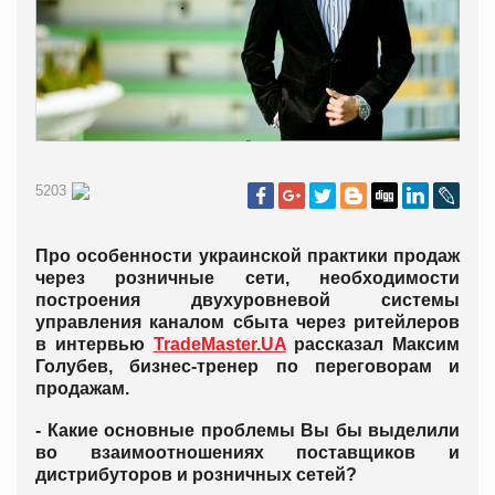
5203
Про особенности украинской практики продаж
через розничные сети, необходимости
построения двухуровневой системы
управления каналом сбыта через ритейлеров
в интервью
TradeMaster.UA
рассказал Максим
Голубев, бизнес-тренер по переговорам и
продажам.
- Какие основные проблемы Вы бы выделили
во взаимоотношениях поставщиков и
дистрибуторов и розничных сетей?