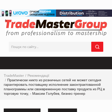
TradeMaster
Рекомендації
Практически никто из розничных сетей не может сегодня
гарантировать поставщику исполнение законтрактованной
планограммы или своевременную поставку продукта из РЦ в
торговую точку, - Максим Голубев, бизнес-тренер