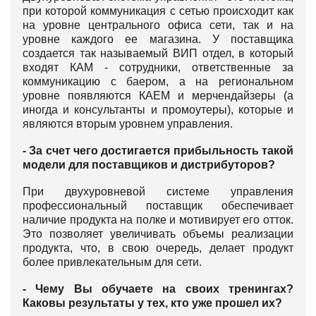
при которой коммуникация с сетью происходит как
на уровне центрального офиса сети, так и на
уровне каждого ее магазина. У поставщика
создается так называемый ВИП отдел, в который
входят КАМ - сотрудники, ответственные за
коммуникацию с баером, а на региональном
уровне появляются КАЕМ и мерчендайзеры (а
иногда и консультанты и промоутеры), которые и
являются вторым уровнем управления.
- За счет чего достигается прибыльность такой
модели для поставщиков и дистрибуторов?
При двухуровневой системе управления
профессиональный поставщик обеспечивает
наличие продукта на полке и мотивирует его отток.
Это позволяет увеличивать объемы реализации
продукта, что, в свою очередь, делает продукт
более привлекательным для сети.
- Чему Вы обучаете на своих тренингах?
Каковы результаты у тех, кто уже прошел их?