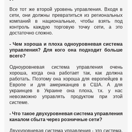
Все тот же второй уровень управления. Входя в
сети, они должны превратиться из региональных
компаний в национальные, чтобы взять под
контроль каждую торговую точку сети, а это
достаточно сложно.
- Чем хороша и плоха одноуровневая система
управления? Для кого она подходит больше
всего?
Одноуровневая система управления очень
хороша, когда она работает так, как должна
работать. Поэтому она хороша для европейцев в
Европе и для американцев в США. А для
украинцев в Украине она плоха, т.к. у нас
невозможно управлять продуктом при этой
системе.
- Что такое двухуровневая система управления
каналом сбыта через розничные сети?
Двухуровневая система управления - это система,