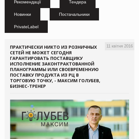
Рекомендації
Тендера
Новинки
Постачальники
PrivateLabel
11 квітня 2016
ПРАКТИЧЕСКИ НИКТО ИЗ РОЗНИЧНЫХ
СЕТЕЙ НЕ МОЖЕТ СЕГОДНЯ
ГАРАНТИРОВАТЬ ПОСТАВЩИКУ
ИСПОЛНЕНИЕ ЗАКОНТРАКТОВАННОЙ
ПЛАНОГРАММЫ ИЛИ СВОЕВРЕМЕННУЮ
ПОСТАВКУ ПРОДУКТА ИЗ РЦ В
ТОРГОВУЮ ТОЧКУ, - МАКСИМ ГОЛУБЕВ,
БИЗНЕС-ТРЕНЕР