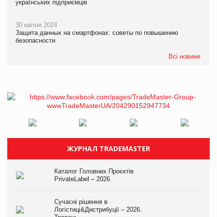
українських підприємців
30 квітня 2024
Защита данных на смартфонах: советы по повышению
безопасности
Всі новини
ЖУРНАЛ TRADEMASTER
Каталог Головних Проєктів
PrivateLabel – 2026
Сучасні рішення в
Логістиці&Дистрибуції – 2026.