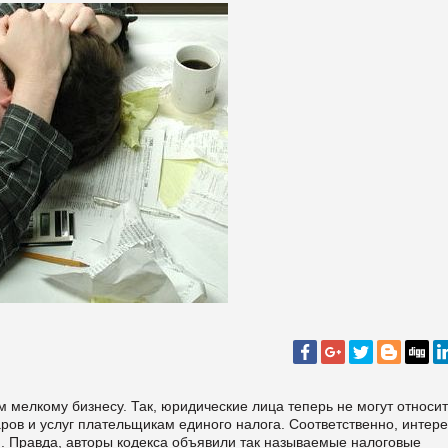
 мелкому бизнесу. Так, юридические лица теперь не могут относит
ров и услуг плательщикам единого налога. Соответственно, интере
. Правда, авторы кодекса объявили так называемые налоговые