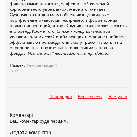
финансовыми потоками, эффективной системой
корпоративного управления. А все это, считает
Сухоруков, сегодня могут обеспечить украинские
портфельные инвесторы, например, в форме фонда
прямых инвестиций, который купив актив, сможет развить
его бренд. Кроме того, ближе к концу кризиса при
условии политической стабилизации в Украине наиболее
эффективные производители смогут рассчитывать и на
определенные портфельные инвестиции западных
фондов.
Источник: Инвестгазета, инф.
delo.ua
Раздел:
Рекомендації
>
Теги:
Попередня
Весь список
Наступна
Коментарі
Ваш коментар буде першим.
Додати коментар