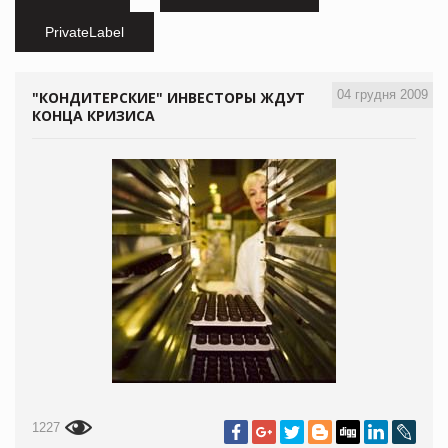
PrivateLabel
04 грудня 2009
"КОНДИТЕРСКИЕ" ИНВЕСТОРЫ ЖДУТ
КОНЦА КРИЗИСА
1227