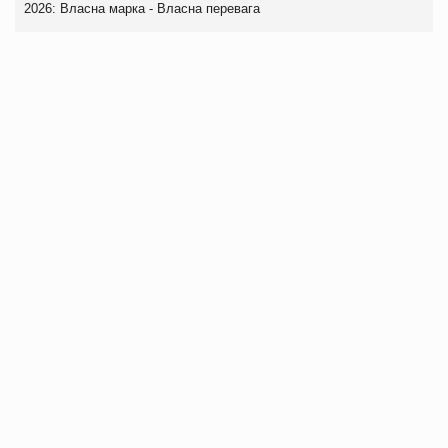
2026: Власна марка - Власна перевага