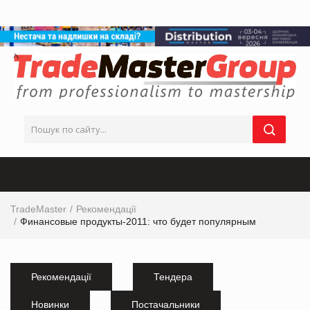
TradeMaster
Рекомендації
Финансовые продукты-2011: что будет популярным
Рекомендації
Тендера
Новинки
Постачальники