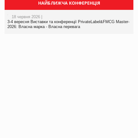
НАЙБЛИЖЧА КОНФЕРЕНЦІЯ
18 червня 2026 |
3-4 вересня Виставки та конференції PrivateLabel&FMCG Master-
2026: Власна марка - Власна перевага