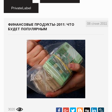
PrivateLabel
08 січня 2011
ФИНАНСОВЫЕ ПРОДУКТЫ-2011: ЧТО
БУДЕТ ПОПУЛЯРНЫМ
3020