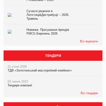
Сучасні рішення в
Логістиці&Дистрибуції – 2026.
Травень
Новинки. Просування брендів
FMCG.Березень 2026
Всі журнали
ТЕНДЕРИ
21 січня 2026
ТДВ «Золотоніський маслоробний комбінат»
03 липня 2023
Тендери компанії
Всі тендери