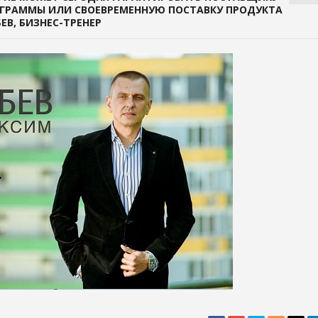
ГРАММЫ ИЛИ СВОЕВРЕМЕННУЮ ПОСТАВКУ ПРОДУКТА
ЕВ, БИЗНЕС-ТРЕНЕР