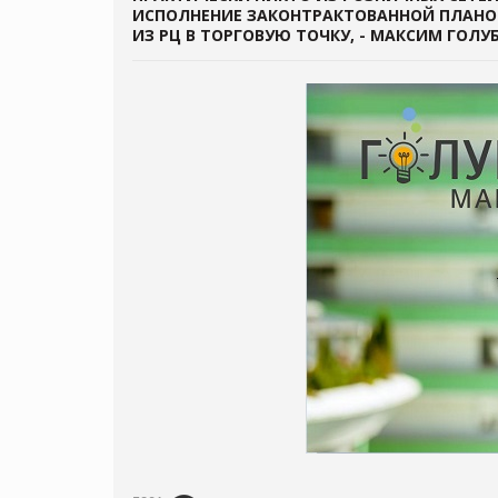
ИСПОЛНЕНИЕ ЗАКОНТРАКТОВАННОЙ ПЛАНО
ИЗ РЦ В ТОРГОВУЮ ТОЧКУ, - МАКСИМ ГОЛУБ