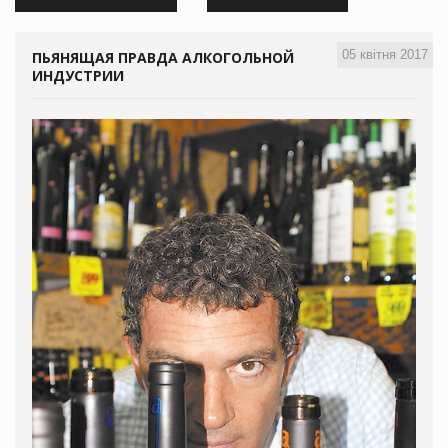
05 квітня 2017
ПЬЯНЯЩАЯ ПРАВДА АЛКОГОЛЬНОЙ
ИНДУСТРИИ