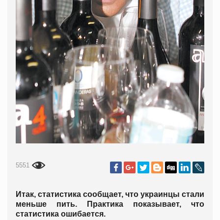
5551
Итак, статистика сообщает, что украинцы стали
меньше пить. Практика показывает, что
статистика ошибается.