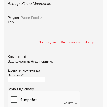
Автор: Юлия Мостовая
Раздел:
Ринки Food
>
Теги:
Попередня
Весь список
Наступна
Коментарі
Ваш коментар буде першим.
Додати коментар
Ваше імя
*
Захист від спаму