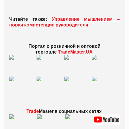
Читайте также:
Управление мышлением –
новая компетенция руководителя
Портал о розничной и оптовой
торговле
TradeMaster.UA
Trade
Master в
социальных сетях