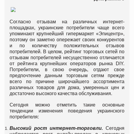
Согласно отзывам на различных интернет-
площадках, украинские потребители чаще всего
упоминают крупнейший гипермаркет «Эпицентр»,
поэтому он заметно опережает своих конкурентов
и по количеству положительных отзывов
потребителей. В целом, рейтинг торговых сетей по
отзывам потребителей несущественно отличается
от рейтинга крупнейших операторов рынка DIY.
Потребители, в свою очередь, отдают свое
предпочтение данным торговым сетям прежде
всего по причине широчайшего ассортимента
различных товаров для дома, умеренных цен и
достаточно высокого качества обслуживания.
Сегодня можно отметить такие основные
тенденции изменения поведения украинского
потребителя:
Высокий рост интернет-торговли.
Сегодня