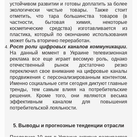
устойчивом развитии и готовы доплатить за более
экологически чистые товары. Также стоит
отметить, что тара большинства товаров (в
частности, бытовая химия, некоторые
косметические средства) изготавливается из
пластика, который по окончанию использования
может быть вторично переработан.
Рост роли цифровых каналов коммуникации.
На данный момент в Украине телевизионная
реклама все еще играет весомую роль, однако
отечественный рынок достаточно резко
переключил свое внимание на цифровые каналы
продвижения с персонализированным контентом.
Именно социальные сети сегодня диктуют главные
тренды, тем самым влияя на потребительские
решения. Кроме того, они являются весьма
эффективным каналом для повышения
потребительской лояльности.
5. Выводы и прогнозные тенденции отрасли