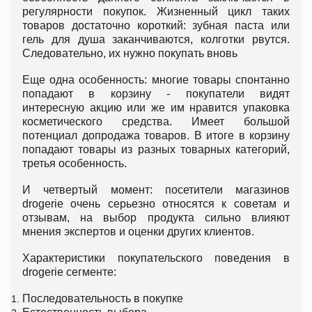
регулярности покупок. Жизненный цикл таких
товаров достаточно короткий: зубная паста или
гель для душа заканчиваются, колготки рвутся.
Следовательно, их нужно покупать вновь
Еще одна особенность: многие товары спонтанно
попадают в корзину - покупатели видят
интересную акцию или же им нравится упаковка
косметического средства. Имеет большой
потенциал допродажа товаров. В итоге в корзину
попадают товары из разных товарных категорий,
третья особенность.
И четвертый момент: посетители магазинов
drogerie очень серьезно относятся к советам и
отзывам, на выбор продукта сильно влияют
мнения экспертов и оценки других клиентов.
Характеристики покупательского поведения в
drogerie сегменте:
Последовательность в покупке