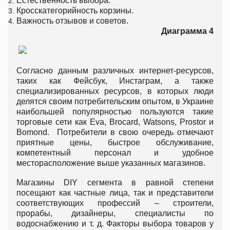
Естественность выбора.
Кросскатегорийность корзины.
Важность отзывов и советов.
Диаграмма 4
Согласно данным различных интернет-ресурсов,
таких как Фейсбук, Инстаграм, а также
специализированных ресурсов, в которых люди
делятся своим потребительским опытом, в Украине
наибольшей популярностью пользуются такие
торговые сети как Eva, Brocard, Watsons, Prostor и
Bomond. Потребители в свою очередь отмечают
приятные цены, быстрое обслуживание,
компетентный персонал и удобное
месторасположение выше указанных магазинов.
Магазины DIY сегмента в равной степени
посещают как частные лица, так и представители
соответствующих профессий – строители,
прорабы, дизайнеры, специалисты по
водоснабжению и т. д. Факторы выбора товаров у