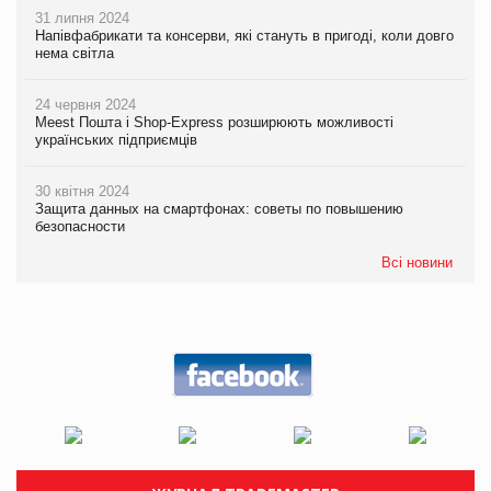
31 липня 2024
Напівфабрикати та консерви, які стануть в пригоді, коли довго
нема світла
24 червня 2024
Meest Пошта і Shop-Express розширюють можливості
українських підприємців
30 квітня 2024
Защита данных на смартфонах: советы по повышению
безопасности
Всі новини