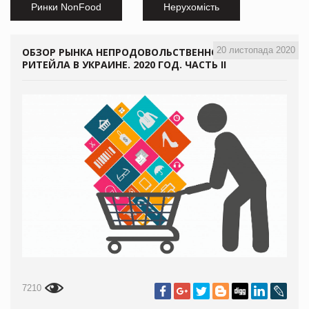
Ринки NonFood
Нерухомість
20 листопада 2020
ОБЗОР РЫНКА НЕПРОДОВОЛЬСТВЕННОГО
РИТЕЙЛА В УКРАИНЕ. 2020 ГОД. ЧАСТЬ ІІ
7210