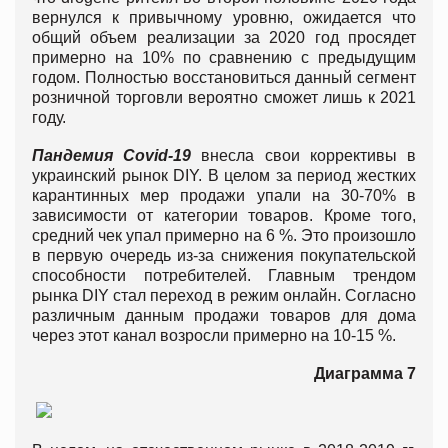
вернулся к привычному уровню, ожидается что
общий объем реализации за 2020 год просядет
примерно на 10% по сравнению с предыдущим
годом. Полностью восстановиться данный сегмент
розничной торговли вероятно сможет лишь к 2021
году.
Пандемия
Covid
-19
внесла свои коррективы в
украинский рынок DIY. В целом за период жестких
карантинных мер продажи упали на 30-70% в
зависимости от категории товаров. Кроме того,
средний чек упал примерно на 6 %. Это произошло
в первую очередь из-за снижения покупательской
способности потребителей. Главным трендом
рынка DIY стал переход в режим онлайн. Согласно
различным данным продажи товаров для дома
через этот канал возросли примерно на 10-15 %.
Диаграмма 7