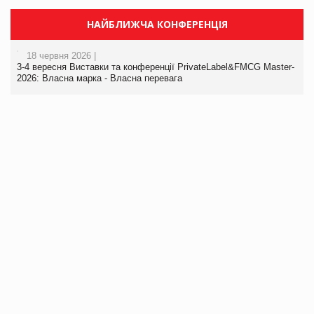
НАЙБЛИЖЧА КОНФЕРЕНЦІЯ
18 червня 2026 |
3-4 вересня Виставки та конференції PrivateLabel&FMCG Master-
2026: Власна марка - Власна перевага