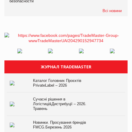
безопасности
Всі новини
ЖУРНАЛ TRADEMASTER
Каталог Головних Проєктів
PrivateLabel – 2026
Сучасні рішення в
Логістиці&Дистрибуції – 2026.
Травень
Новинки. Просування брендів
FMCG.Березень 2026