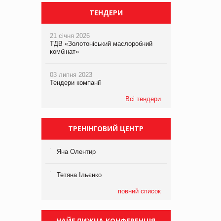
ТЕНДЕРИ
21 січня 2026
ТДВ «Золотоніський маслоробний
комбінат»
03 липня 2023
Тендери компанії
Всі тендери
ТРЕНІНГОВИЙ ЦЕНТР
Яна Олентир
Тетяна Ільєнко
повний список
НАЙБЛИЖЧА КОНФЕРЕНЦІЯ