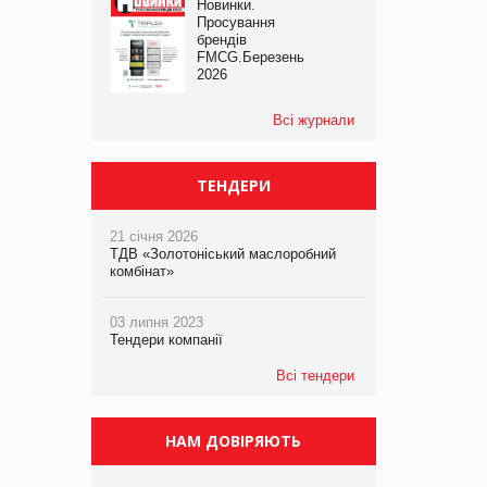
Новинки.
Просування
брендів
FMCG.Березень
2026
Всі журнали
ТЕНДЕРИ
21 січня 2026
ТДВ «Золотоніський маслоробний
комбінат»
03 липня 2023
Тендери компанії
Всі тендери
НАМ ДОВІРЯЮТЬ